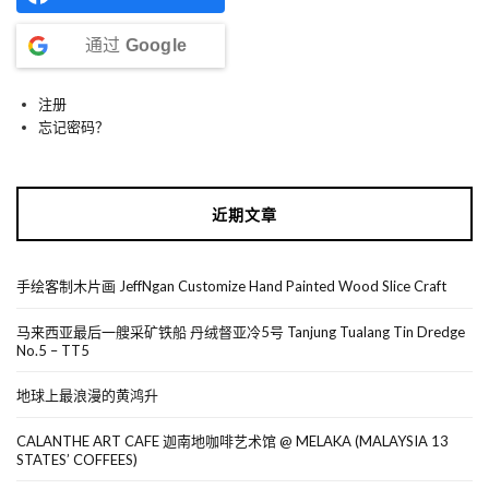
通过
Google
注册
忘记密码？
近期文章
手绘客制木片画 JeffNgan Customize Hand Painted Wood Slice Craft
马来西亚最后一艘采矿铁船 丹绒督亚冷5号 Tanjung Tualang Tin Dredge
No.5 – TT5
地球上最浪漫的黄鸿升
CALANTHE ART CAFE 迦南地咖啡艺术馆 @ MELAKA (MALAYSIA 13
STATES’ COFFEES)