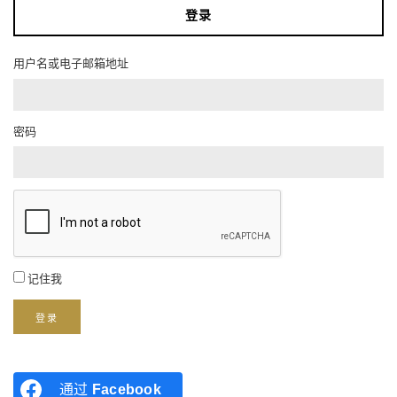
登录
用户名或电子邮箱地址
密码
记住我
登录
通过
Facebook