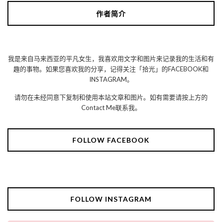
作者简介
我是来自马来西亚的平凡女生，我喜欢用文字和图片来记录我的生活和有
趣的事物。如果您喜欢我的分享，记得关注「拾光」的FACEBOOK和
INSTAGRAM。
请勿在未经同意下复制和使用本站文章和图片。如有需要请按上方的
Contact Me联系我。
FOLLOW FACEBOOK
FOLLOW INSTAGRAM