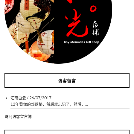
访客留言
江南白云
/
26/07/2017
12年看你的部落格，然后就忘记了，然后，...
访问访客留言簿