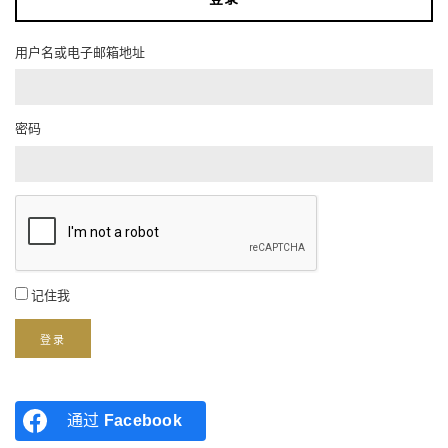
用户名或电子邮箱地址
密码
记住我
登录
通过
Facebook