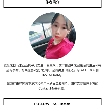
作者简介
我是来自马来西亚的平凡女生，我喜欢用文字和图片来记录我的生活和有
趣的事物。如果您喜欢我的分享，记得关注「拾光」的FACEBOOK和
INSTAGRAM。
请勿在未经同意下复制和使用本站文章和图片。如有需要请按上方的
Contact Me联系我。
FOLLOW FACEBOOK