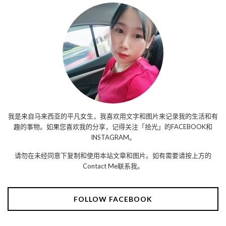
我是来自马来西亚的平凡女生，我喜欢用文字和图片来记录我的生活和有
趣的事物。如果您喜欢我的分享，记得关注「拾光」的FACEBOOK和
INSTAGRAM。
请勿在未经同意下复制和使用本站文章和图片。如有需要请按上方的
Contact Me联系我。
FOLLOW FACEBOOK