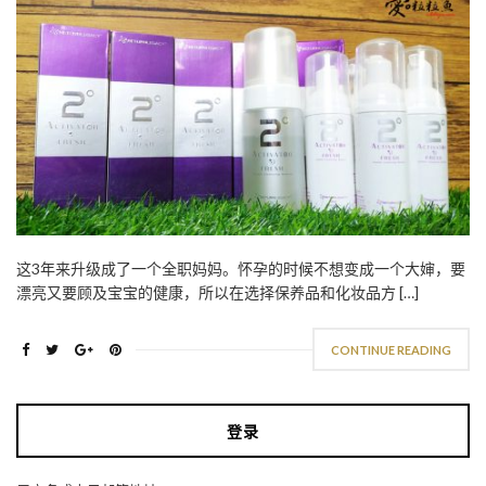
这3年来升级成了一个全职妈妈。怀孕的时候不想变成一个大婶，要
漂亮又要顾及宝宝的健康，所以在选择保养品和化妆品方 […]
CONTINUE READING
登录