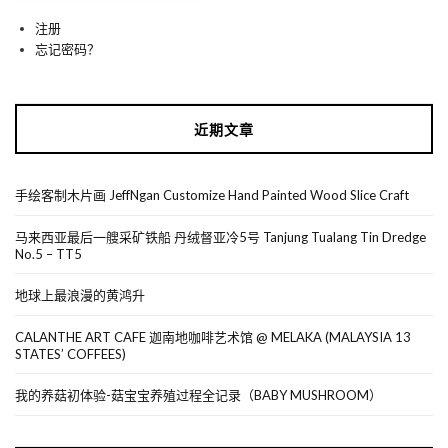
注册
忘记密码？
近期文章
手绘客制木片画 JeffNgan Customize Hand Painted Wood Slice Craft
马来西亚最后一艘采矿铁船 丹绒督亚冷5号 Tanjung Tualang Tin Dredge
No.5 – TT5
地球上最浪漫的黄鸿升
CALANTHE ART CAFE 迦南地咖啡艺术馆 @ MELAKA (MALAYSIA 13
STATES’ COFFEES)
我的养菇初体验-菇宝宝养殖过程全记录（BABY MUSHROOM）