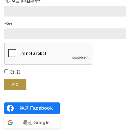
用户名或电子邮箱地址
密码
记住我
登录
通过
Facebook
通过
Google