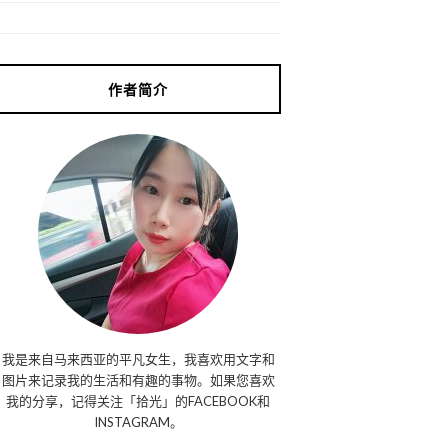
作者简介
我是来自马来西亚的平凡女生，我喜欢用文字和
图片来记录我的生活和有趣的事物。如果您喜欢
我的分享，记得关注「拾光」的FACEBOOK和
INSTAGRAM。