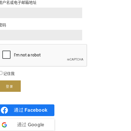
用户名或电子邮箱地址
密码
记住我
登录
通过
Facebook
通过
Google