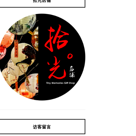
拾光店铺
访客留言