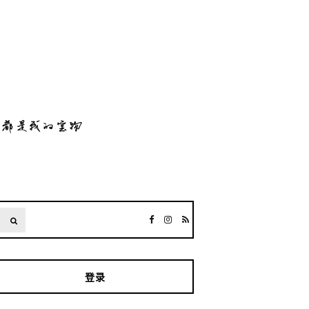
SEARCH
登录