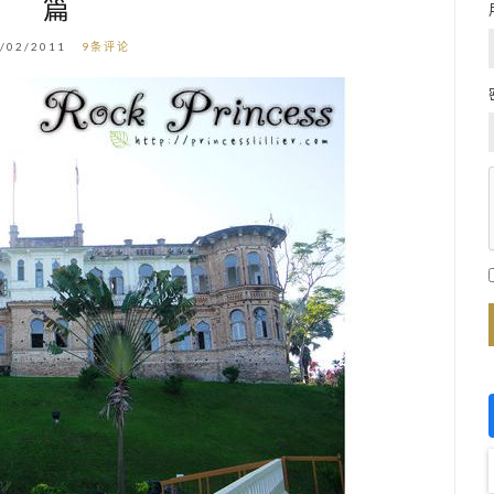
篇
/02/2011
9条评论