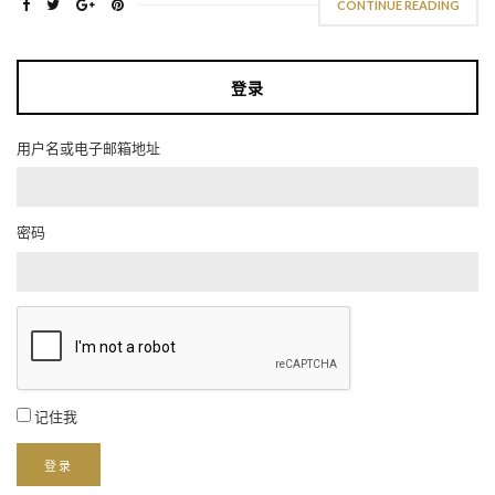
CONTINUE READING
登录
用户名或电子邮箱地址
密码
记住我
登录