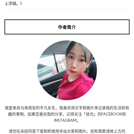
上浮城。
》
作者简介
我是来自马来西亚的平凡女生，我喜欢用文字和图片来记录我的生活和有
趣的事物。如果您喜欢我的分享，记得关注「拾光」的FACEBOOK和
INSTAGRAM。
请勿在未经同意下复制和使用本站文章和图片。如有需要请按上方的