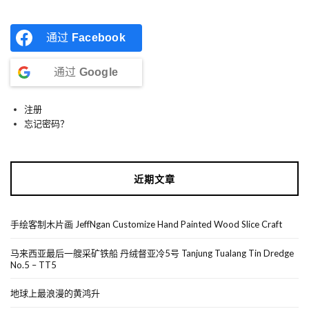
通过
Facebook
通过
Google
注册
忘记密码？
近期文章
手绘客制木片画 JeffNgan Customize Hand Painted Wood Slice Craft
马来西亚最后一艘采矿铁船 丹绒督亚冷5号 Tanjung Tualang Tin Dredge
No.5 – TT5
地球上最浪漫的黄鸿升