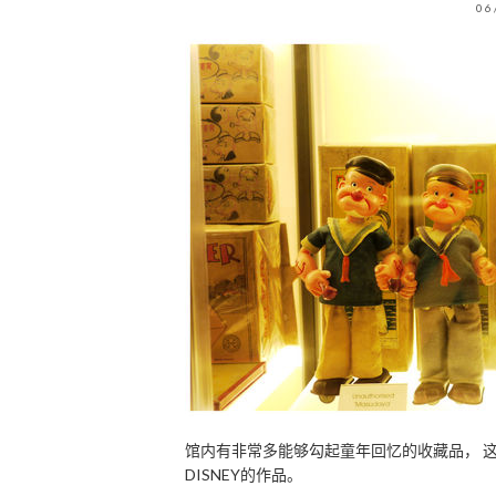
06
馆内有非常多能够勾起童年回忆的收藏品， 这
DISNEY的作品。