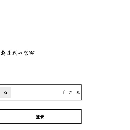
SEARCH
登录