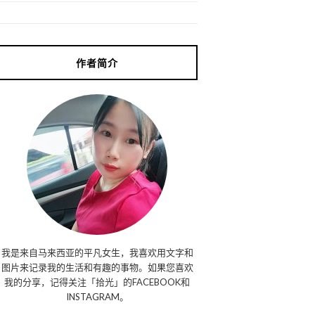
作者简介
我是来自马来西亚的平凡女生，我喜欢用文字和
图片来记录我的生活和有趣的事物。如果您喜欢
我的分享，记得关注「拾光」的FACEBOOK和
INSTAGRAM。