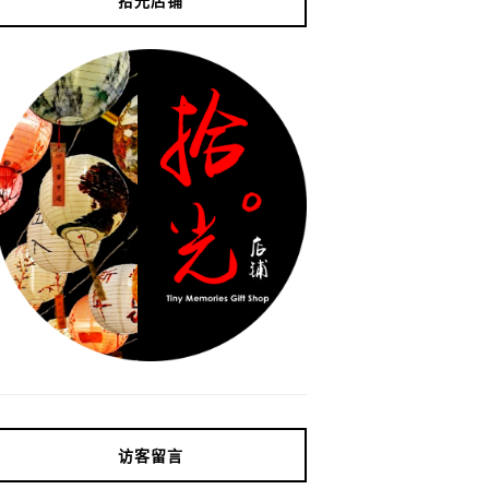
拾光店铺
访客留言