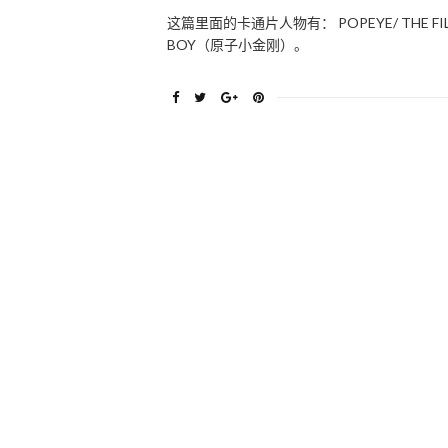
这篇里面的卡通片人物有： POPEYE/ THE FILM
BOY（原子小金刚）。