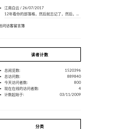
江南白云
/
26/07/2017
12年看你的部落格，然后就忘记了，然后，...
访问访客留言簿
读者计数
总阅览数:
1520396
总访问数:
889840
今天访问者数:
800
现在在线的访问者数:
4
计数起始于:
03/11/2009
分类