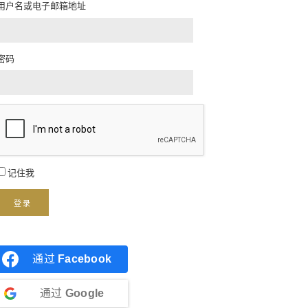
用户名或电子邮箱地址
密码
记住我
登录
通过
Facebook
通过
Google