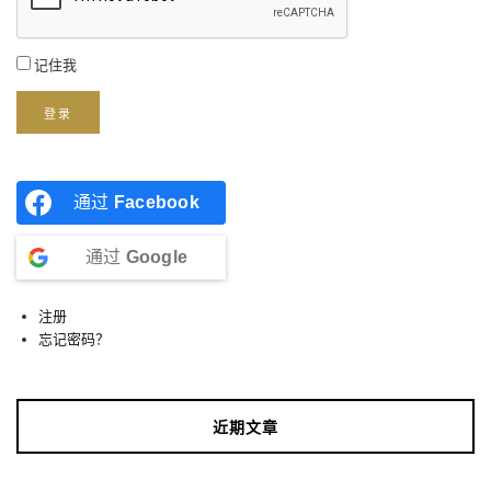
记住我
登录
通过
Facebook
通过
Google
注册
忘记密码？
近期文章