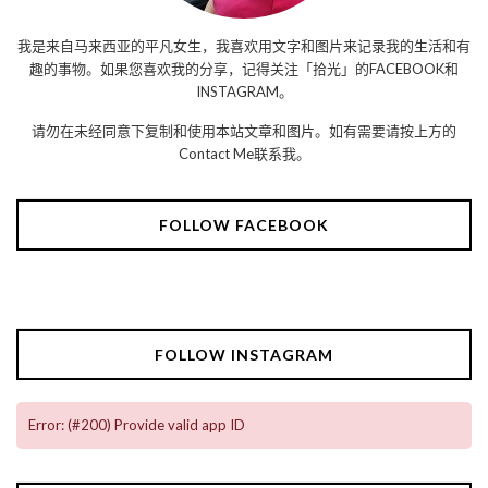
我是来自马来西亚的平凡女生，我喜欢用文字和图片来记录我的生活和有
趣的事物。如果您喜欢我的分享，记得关注「拾光」的FACEBOOK和
INSTAGRAM。
请勿在未经同意下复制和使用本站文章和图片。如有需要请按上方的
Contact Me联系我。
FOLLOW FACEBOOK
FOLLOW INSTAGRAM
Error: (#200) Provide valid app ID