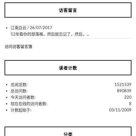
访客留言
江南白云
/
26/07/2017
12年看你的部落格，然后就忘记了，然后，...
访问访客留言簿
读者计数
总阅览数:
1521539
总访问数:
890839
今天访问者数:
220
现在在线的访问者数:
8
计数起始于:
03/11/2009
分类