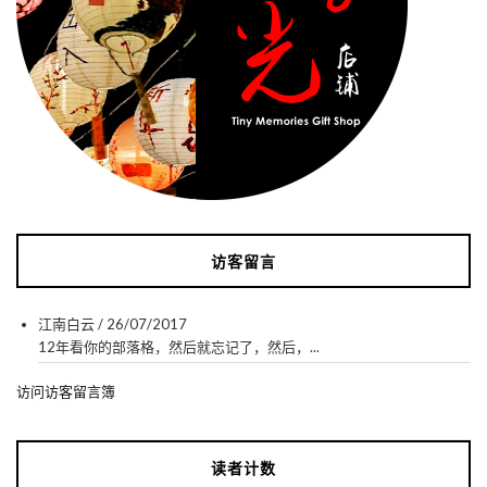
访客留言
江南白云
/
26/07/2017
12年看你的部落格，然后就忘记了，然后，...
访问访客留言簿
读者计数