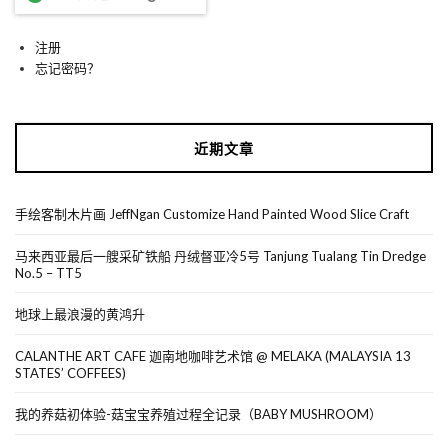
注册
忘记密码？
近期文章
手绘客制木片画 JeffNgan Customize Hand Painted Wood Slice Craft
马来西亚最后一艘采矿铁船 丹绒督亚冷5号 Tanjung Tualang Tin Dredge
No.5 – TT5
地球上最浪漫的黄鸿升
CALANTHE ART CAFE 迦南地咖啡艺术馆 @ MELAKA (MALAYSIA 13
STATES’ COFFEES)
我的养菇初体验-菇宝宝养殖过程全记录（BABY MUSHROOM）