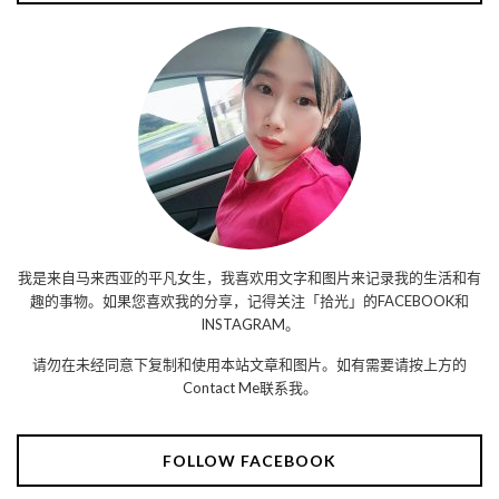
我是来自马来西亚的平凡女生，我喜欢用文字和图片来记录我的生活和有
趣的事物。如果您喜欢我的分享，记得关注「拾光」的FACEBOOK和
INSTAGRAM。
请勿在未经同意下复制和使用本站文章和图片。如有需要请按上方的
Contact Me联系我。
FOLLOW FACEBOOK