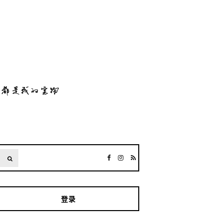
SEARCH
登录