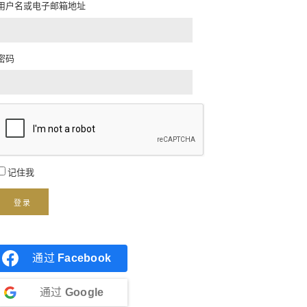
用户名或电子邮箱地址
密码
记住我
登录
通过
Facebook
通过
Google