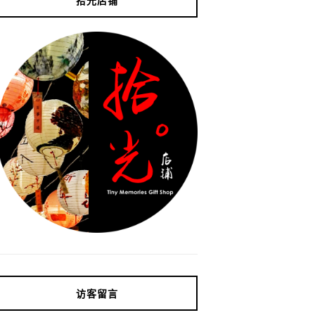
拾光店铺
访客留言