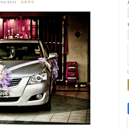
/02/2011
没有评论