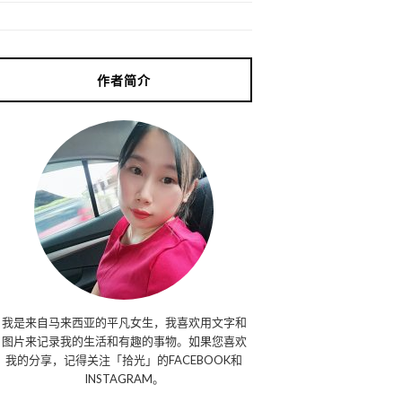
作者简介
我是来自马来西亚的平凡女生，我喜欢用文字和
图片来记录我的生活和有趣的事物。如果您喜欢
我的分享，记得关注「拾光」的FACEBOOK和
INSTAGRAM。