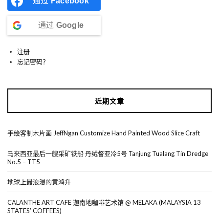
通过
Facebook
通过
Google
注册
忘记密码？
近期文章
手绘客制木片画 JeffNgan Customize Hand Painted Wood Slice Craft
马来西亚最后一艘采矿铁船 丹绒督亚冷5号 Tanjung Tualang Tin Dredge
No.5 – TT5
地球上最浪漫的黄鸿升
CALANTHE ART CAFE 迦南地咖啡艺术馆 @ MELAKA (MALAYSIA 13
STATES’ COFFEES)