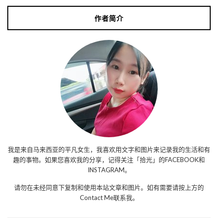
作者简介
我是来自马来西亚的平凡女生，我喜欢用文字和图片来记录我的生活和有
趣的事物。如果您喜欢我的分享，记得关注「拾光」的FACEBOOK和
INSTAGRAM。
请勿在未经同意下复制和使用本站文章和图片。如有需要请按上方的
Contact Me联系我。