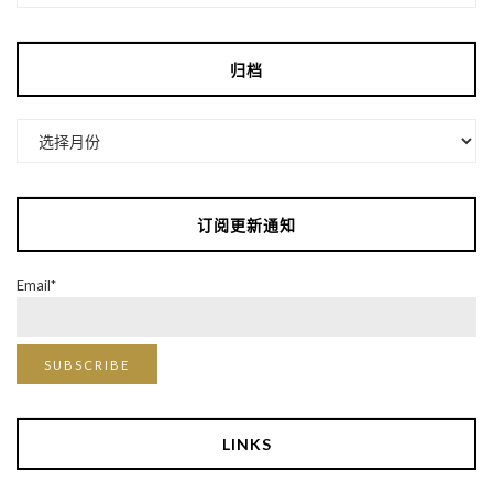
归档
归
档
订阅更新通知
Email*
LINKS