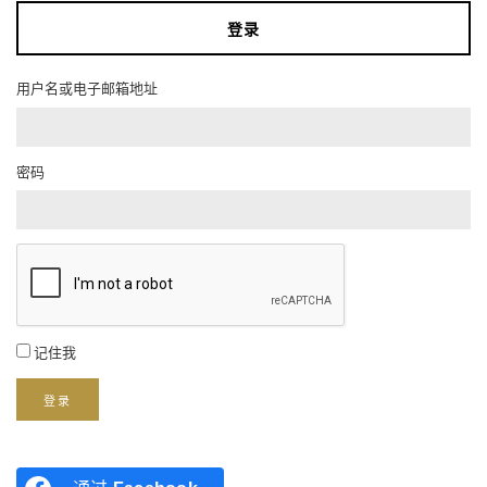
登录
用户名或电子邮箱地址
密码
记住我
登录