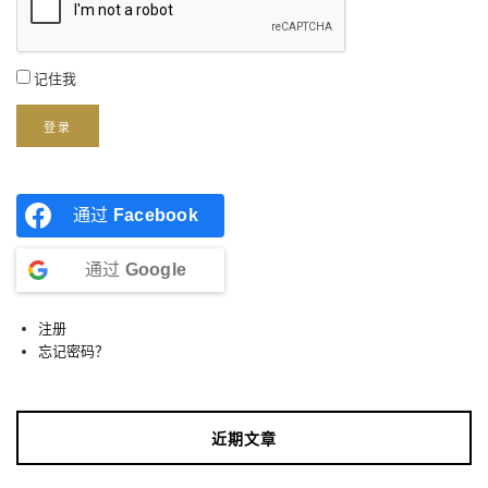
记住我
登录
通过
Facebook
通过
Google
注册
忘记密码？
近期文章