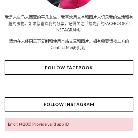
我是来自马来西亚的平凡女生，我喜欢用文字和图片来记录我的生活和有
趣的事物。如果您喜欢我的分享，记得关注「拾光」的FACEBOOK和
INSTAGRAM。
请勿在未经同意下复制和使用本站文章和图片。如有需要请按上方的
Contact Me联系我。
FOLLOW FACEBOOK
FOLLOW INSTAGRAM
Error: (#200) Provide valid app ID