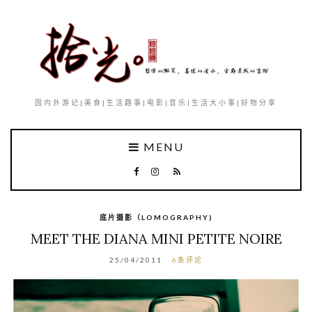
国内外游记|美食|生活趣事|电影|音乐|生活大小事|好物分享
MENU
底片摄影（LOMOGRAPHY)
MEET THE DIANA MINI PETITE NOIRE
25/04/2011
6条评论