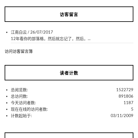
访客留言
江南白云
/
26/07/2017
12年看你的部落格，然后就忘记了，然后，...
访问访客留言簿
读者计数
总阅览数:
1522729
总访问数:
891806
今天访问者数:
1187
现在在线的访问者数:
5
计数起始于:
03/11/2009