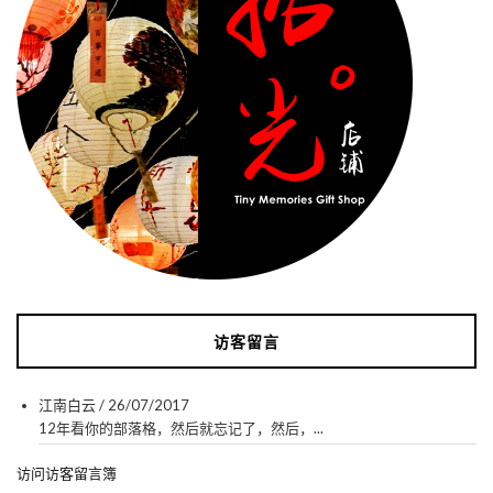
访客留言
江南白云
/
26/07/2017
12年看你的部落格，然后就忘记了，然后，...
访问访客留言簿