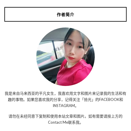
作者简介
我是来自马来西亚的平凡女生，我喜欢用文字和图片来记录我的生活和有
趣的事物。如果您喜欢我的分享，记得关注「拾光」的FACEBOOK和
INSTAGRAM。
请勿在未经同意下复制和使用本站文章和图片。如有需要请按上方的
Contact Me联系我。