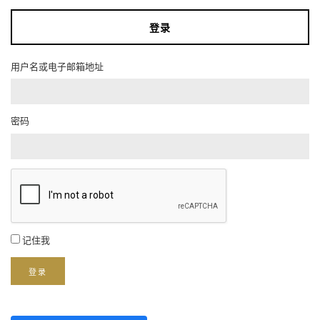
登录
用户名或电子邮箱地址
密码
记住我
登录