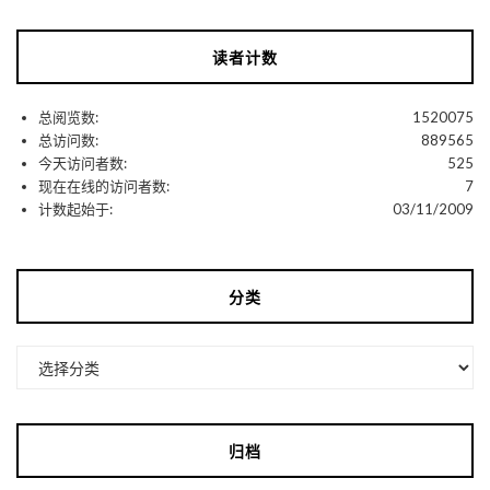
读者计数
总阅览数:
1520075
总访问数:
889565
今天访问者数:
525
现在在线的访问者数:
7
计数起始于:
03/11/2009
分类
分
类
归档