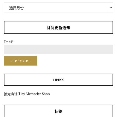
归
档
订阅更新通知
Email*
LINKS
拾光店铺 Tiny Memories Shop
标签