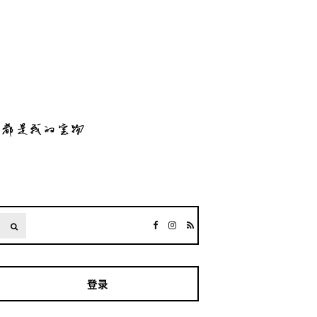
SEARCH
登录