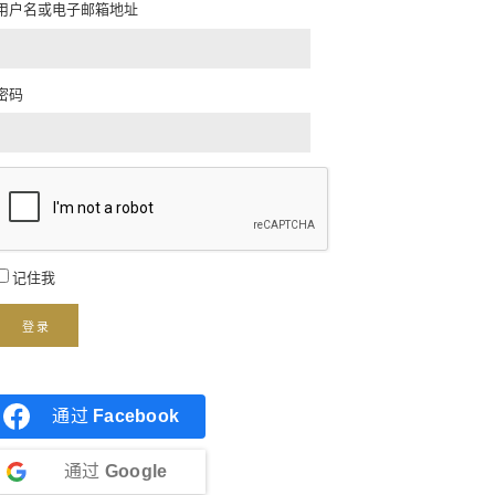
用户名或电子邮箱地址
密码
记住我
登录
通过
Facebook
通过
Google