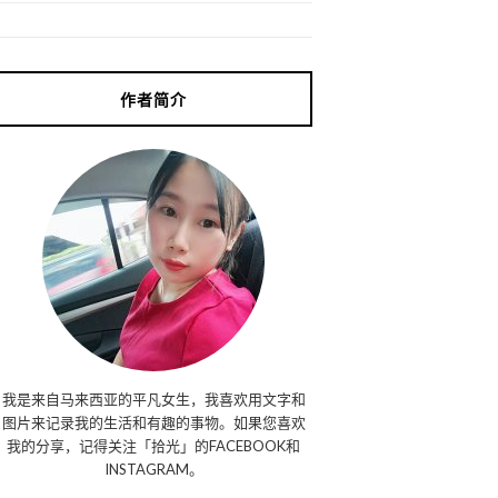
作者简介
我是来自马来西亚的平凡女生，我喜欢用文字和
图片来记录我的生活和有趣的事物。如果您喜欢
我的分享，记得关注「拾光」的FACEBOOK和
INSTAGRAM。