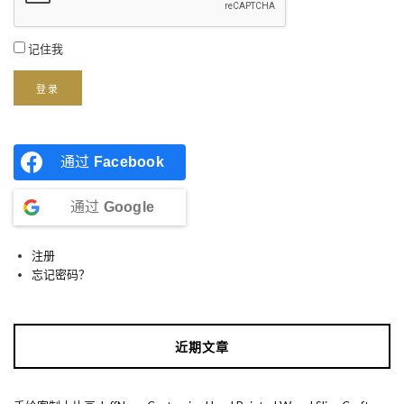
记住我
登录
通过
Facebook
通过
Google
注册
忘记密码？
近期文章