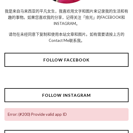
我是来自马来西亚的平凡女生，我喜欢用文字和图片来记录我的生活和有
趣的事物。如果您喜欢我的分享，记得关注「拾光」的FACEBOOK和
INSTAGRAM。
请勿在未经同意下复制和使用本站文章和图片。如有需要请按上方的
Contact Me联系我。
FOLLOW FACEBOOK
FOLLOW INSTAGRAM
Error: (#200) Provide valid app ID