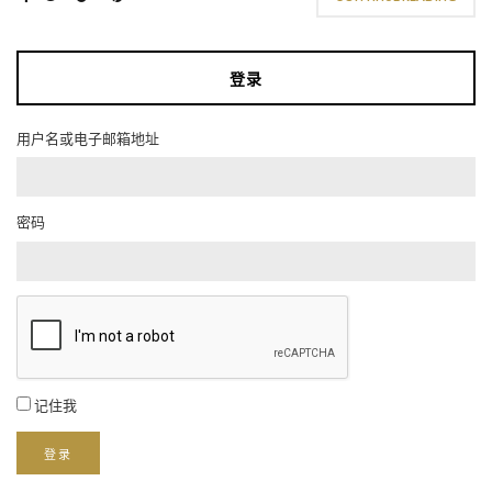
登录
用户名或电子邮箱地址
密码
记住我
登录