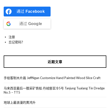
通过
Facebook
通过
Google
注册
忘记密码？
近期文章
手绘客制木片画 JeffNgan Customize Hand Painted Wood Slice Craft
马来西亚最后一艘采矿铁船 丹绒督亚冷5号 Tanjung Tualang Tin Dredge
No.5 – TT5
地球上最浪漫的黄鸿升