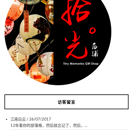
访客留言
江南白云
/
26/07/2017
12年看你的部落格，然后就忘记了，然后，...