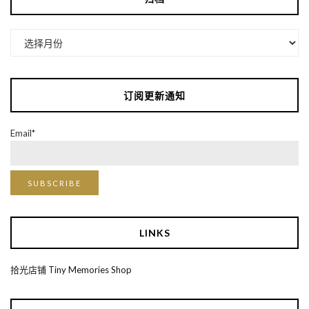
归
档
订阅更新通知
Email*
LINKS
拾光店铺 Tiny Memories Shop