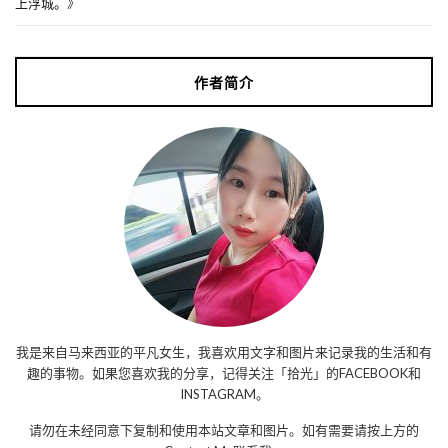
上浮城。
》
作者简介
我是来自马来西亚的平凡女生，我喜欢用文字和图片来记录我的生活和有
趣的事物。如果您喜欢我的分享，记得关注「拾光」的FACEBOOK和
INSTAGRAM。
请勿在未经同意下复制和使用本站文章和图片。如有需要请按上方的