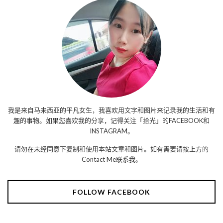
我是来自马来西亚的平凡女生，我喜欢用文字和图片来记录我的生活和有
趣的事物。如果您喜欢我的分享，记得关注「拾光」的FACEBOOK和
INSTAGRAM。
请勿在未经同意下复制和使用本站文章和图片。如有需要请按上方的
Contact Me联系我。
FOLLOW FACEBOOK