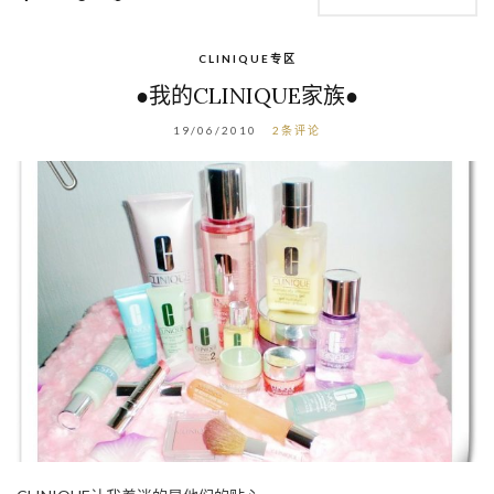
CLINIQUE专区
●我的CLINIQUE家族●
19/06/2010
2条评论