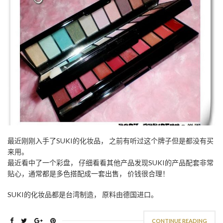
最近刚刚入手了SUKI的化妆品， 之前有听过这个牌子但是都没有买
来用。
最近看中了一个彩盘， 仔细看看其他产品发现SUKI的产品配套非常
贴心，通常都是多色搭配成一套出售， 价钱很合理！
SUKI的化妆品都是台湾制造， 原料由德国进口。
CONTINUE READING