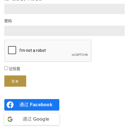
密码
记住我
登录
通过
Facebook
通过
Google