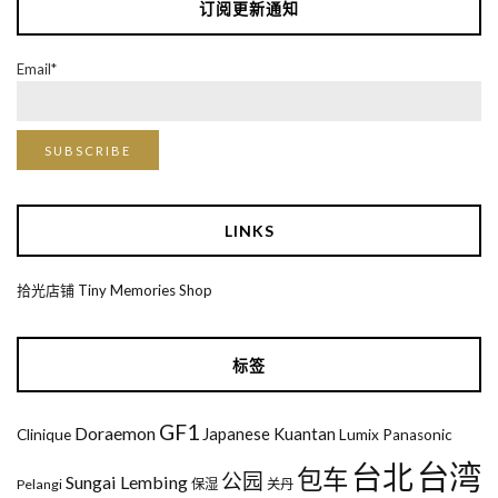
订阅更新通知
Email*
LINKS
拾光店铺 Tiny Memories Shop
标签
GF1
Doraemon
Japanese
Kuantan
Clinique
Lumix
Panasonic
台湾
台北
包车
公园
Sungai Lembing
Pelangi
保湿
关丹