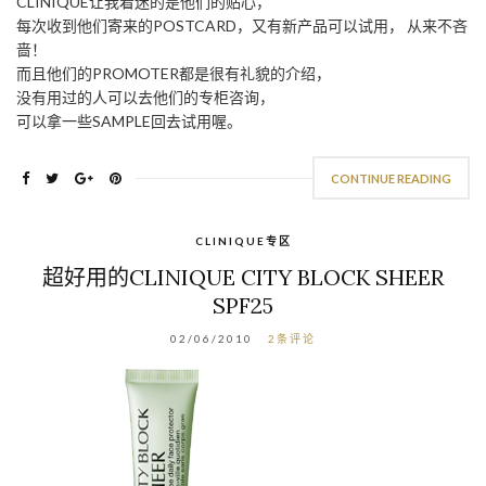
CLINIQUE让我着迷的是他们的贴心，
每次收到他们寄来的POSTCARD，又有新产品可以试用， 从来不吝
啬！
而且他们的PROMOTER都是很有礼貌的介绍，
没有用过的人可以去他们的专柜咨询，
可以拿一些SAMPLE回去试用喔。
CONTINUE READING
CLINIQUE专区
超好用的CLINIQUE CITY BLOCK SHEER
SPF25
02/06/2010
2条评论