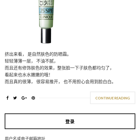
挤出来看， 是自然肤色的防晒霜。
轻轻薄薄一层， 不油不腻，
而且还有修饰肤色的效果，整张脸一下子肤色都均匀了，
看起来也水水嫩嫩的哦！
而且真的很薄， 很容易推开， 也不用担心会用到脸白白。
CONTINUE READING
登录
用户名或电子邮箱地址