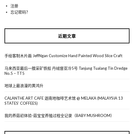
注册
忘记密码？
近期文章
手绘客制木片画 JeffNgan Customize Hand Painted Wood Slice Craft
马来西亚最后一艘采矿铁船 丹绒督亚冷5号 Tanjung Tualang Tin Dredge
No.5 – TT5
地球上最浪漫的黄鸿升
CALANTHE ART CAFE 迦南地咖啡艺术馆 @ MELAKA (MALAYSIA 13
STATES’ COFFEES)
我的养菇初体验-菇宝宝养殖过程全记录（BABY MUSHROOM）