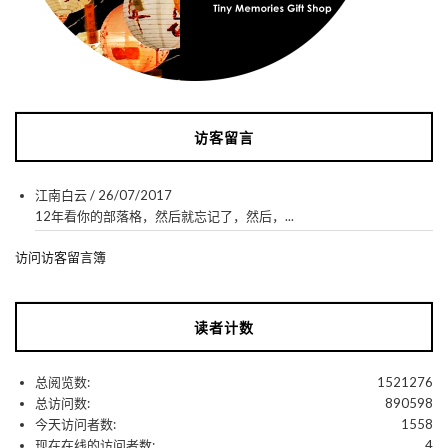
访客留言
江南白云
/
26/07/2017
12年看你的部落格，然后就忘记了，然后，...
访问访客留言簿
读者计数
总阅览数:
1521276
总访问数:
890598
今天访问者数:
1558
现在在线的访问者数:
4