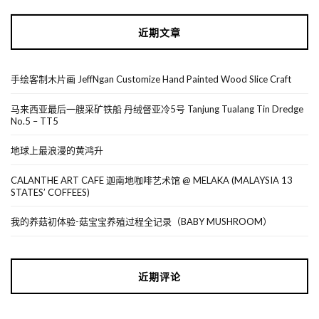
近期文章
手绘客制木片画 JeffNgan Customize Hand Painted Wood Slice Craft
马来西亚最后一艘采矿铁船 丹绒督亚冷5号 Tanjung Tualang Tin Dredge
No.5 – TT5
地球上最浪漫的黄鸿升
CALANTHE ART CAFE 迦南地咖啡艺术馆 @ MELAKA (MALAYSIA 13
STATES’ COFFEES)
我的养菇初体验-菇宝宝养殖过程全记录（BABY MUSHROOM）
近期评论