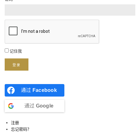
记住我
登录
通过
Facebook
通过
Google
注册
忘记密码？