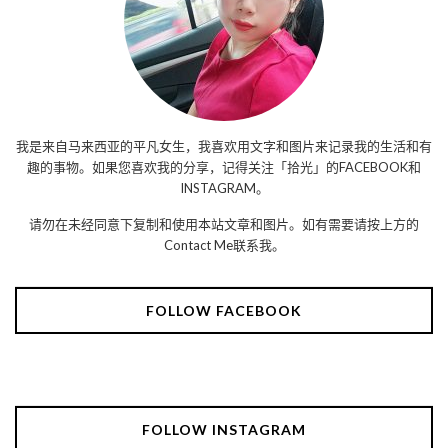
我是来自马来西亚的平凡女生，我喜欢用文字和图片来记录我的生活和有
趣的事物。如果您喜欢我的分享，记得关注「拾光」的FACEBOOK和
INSTAGRAM。
请勿在未经同意下复制和使用本站文章和图片。如有需要请按上方的
Contact Me联系我。
FOLLOW FACEBOOK
FOLLOW INSTAGRAM