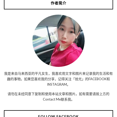
作者简介
我是来自马来西亚的平凡女生，我喜欢用文字和图片来记录我的生活和有
趣的事物。如果您喜欢我的分享，记得关注「拾光」的FACEBOOK和
INSTAGRAM。
请勿在未经同意下复制和使用本站文章和图片。如有需要请按上方的
Contact Me联系我。
FOLLOW FACEBOOK