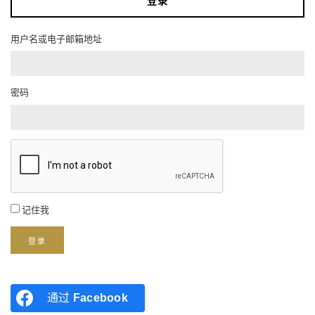
登录
用户名或电子邮箱地址
密码
记住我
登录
通过
Facebook