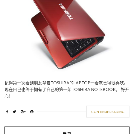
记得第一次看到朋友拿着TOSHIBA的LAPTOP一看就觉得很喜欢。
现在自己也终于拥有了自己的第一架TOSHIBA NOTEBOOK， 好开
心！
CONTINUE READING