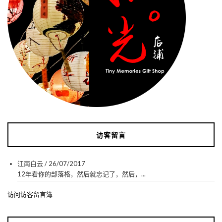
访客留言
江南白云
/
26/07/2017
12年看你的部落格，然后就忘记了，然后，...
访问访客留言簿