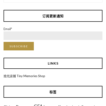
档
订阅更新通知
Email*
LINKS
拾光店铺 Tiny Memories Shop
标签