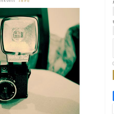
/04/2011
6条评论