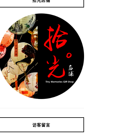
拾光店铺
访客留言