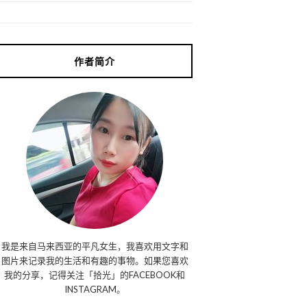
作者简介
我是来自马来西亚的平凡女生，我喜欢用文字和
图片来记录我的生活和有趣的事物。如果您喜欢
我的分享，记得关注「拾光」的FACEBOOK和
INSTAGRAM。