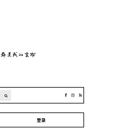
SEARCH
登录