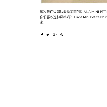
这次我们边聊边看看美丽的DIANA MINI PE
你们喜欢这种风格吗？ Diana Mini Pet
來.