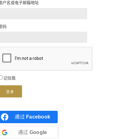
用户名或电子邮箱地址
密码
记住我
登录
通过
Facebook
通过
Google