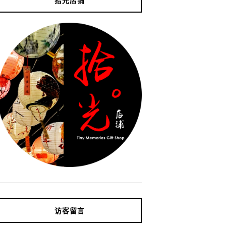
拾光店铺
访客留言