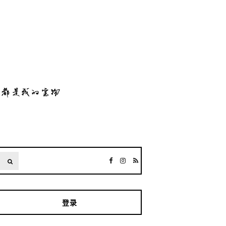
SEARCH
登录