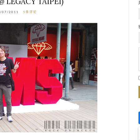
 LEGACY TAIPEI)
/07/2011
5条评论