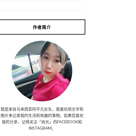
作者简介
我是来自马来西亚的平凡女生，我喜欢用文字和
图片来记录我的生活和有趣的事物。如果您喜欢
我的分享，记得关注「拾光」的FACEBOOK和
INSTAGRAM。