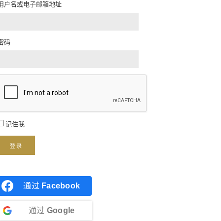
用户名或电子邮箱地址
密码
记住我
登录
通过
Facebook
通过
Google