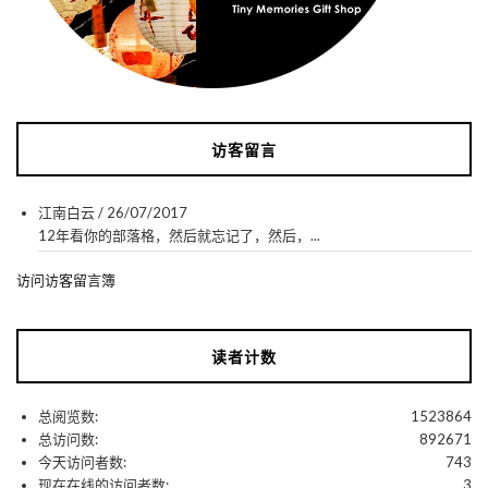
访客留言
江南白云
/
26/07/2017
12年看你的部落格，然后就忘记了，然后，...
访问访客留言簿
读者计数
总阅览数:
1523864
总访问数:
892671
今天访问者数:
743
现在在线的访问者数:
3