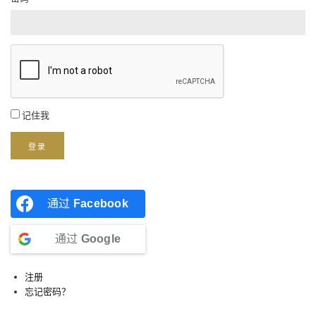
记住我
登录
通过
Facebook
通过
Google
注册
忘记密码？