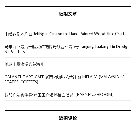
近期文章
手绘客制木片画 JeffNgan Customize Hand Painted Wood Slice Craft
马来西亚最后一艘采矿铁船 丹绒督亚冷5号 Tanjung Tualang Tin Dredge
No.5 – TT5
地球上最浪漫的黄鸿升
CALANTHE ART CAFE 迦南地咖啡艺术馆 @ MELAKA (MALAYSIA 13
STATES’ COFFEES)
我的养菇初体验-菇宝宝养殖过程全记录（BABY MUSHROOM）
近期评论