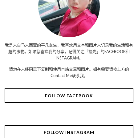
我是来自马来西亚的平凡女生，我喜欢用文字和图片来记录我的生活和有
趣的事物。如果您喜欢我的分享，记得关注「拾光」的FACEBOOK和
INSTAGRAM。
请勿在未经同意下复制和使用本站文章和图片。如有需要请按上方的
Contact Me联系我。
FOLLOW FACEBOOK
FOLLOW INSTAGRAM