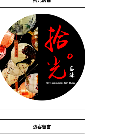
拾光店铺
访客留言