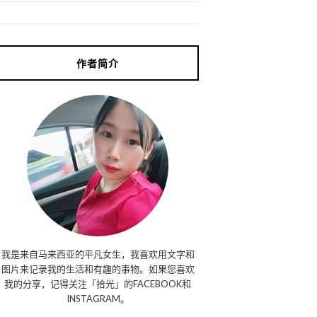
作者简介
我是来自马来西亚的平凡女生，我喜欢用文字和
图片来记录我的生活和有趣的事物。如果您喜欢
我的分享，记得关注「拾光」的FACEBOOK和
INSTAGRAM。