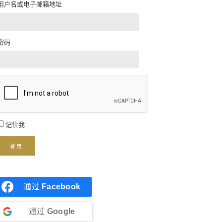
用户名或电子邮箱地址
密码
记住我
登录
通过
Facebook
通过
Google