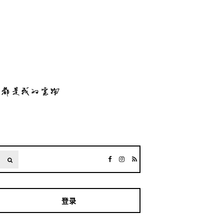
SEARCH
登录