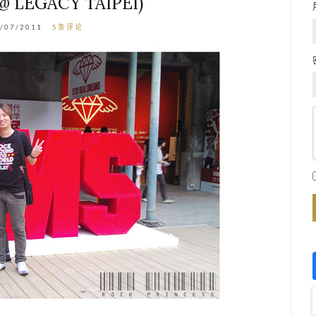
 LEGACY TAIPEI)
/07/2011
5条评论