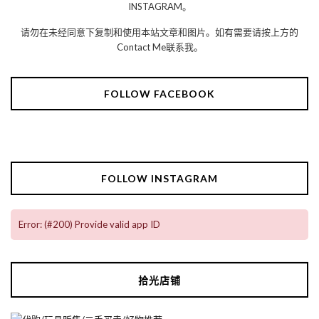
INSTAGRAM。
请勿在未经同意下复制和使用本站文章和图片。如有需要请按上方的
Contact Me联系我。
FOLLOW FACEBOOK
FOLLOW INSTAGRAM
Error: (#200) Provide valid app ID
拾光店铺