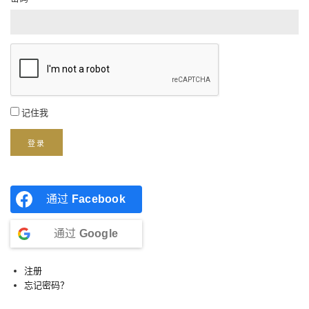
记住我
登录
通过
Facebook
通过
Google
注册
忘记密码？