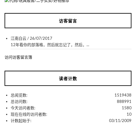
访客留言
江南白云
/
26/07/2017
12年看你的部落格，然后就忘记了，然后，...
访问访客留言簿
读者计数
总阅览数:
1519438
总访问数:
888991
今天访问者数:
1580
现在在线的访问者数:
10
计数起始于:
03/11/2009