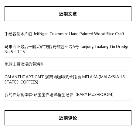
近期文章
手绘客制木片画 JeffNgan Customize Hand Painted Wood Slice Craft
马来西亚最后一艘采矿铁船 丹绒督亚冷5号 Tanjung Tualang Tin Dredge
No.5 – TT5
地球上最浪漫的黄鸿升
CALANTHE ART CAFE 迦南地咖啡艺术馆 @ MELAKA (MALAYSIA 13
STATES’ COFFEES)
我的养菇初体验-菇宝宝养殖过程全记录（BABY MUSHROOM）
近期评论