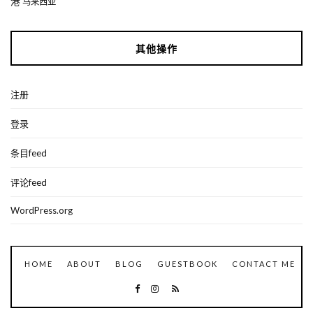
港
马来西亚
其他操作
注册
登录
条目feed
评论feed
WordPress.org
HOME
ABOUT
BLOG
GUESTBOOK
CONTACT ME