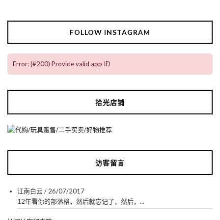
FOLLOW INSTAGRAM
Error: (#200) Provide valid app ID
拾光店铺
访客留言
江南白云
/
26/07/2017
12年看你的部落格，然后就忘记了，然后，...