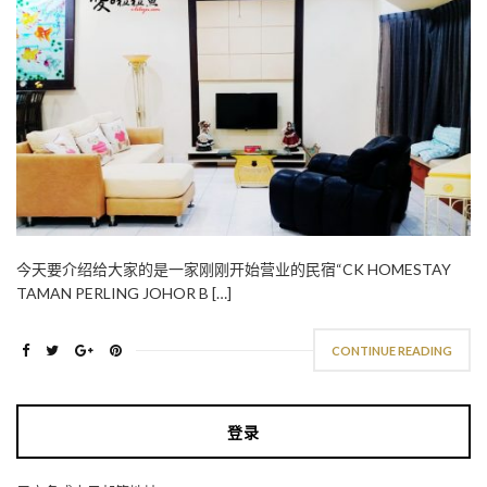
今天要介绍给大家的是一家刚刚开始营业的民宿“CK HOMESTAY
TAMAN PERLING JOHOR B […]
CONTINUE READING
登录