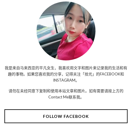
我是来自马来西亚的平凡女生，我喜欢用文字和图片来记录我的生活和有
趣的事物。如果您喜欢我的分享，记得关注「拾光」的FACEBOOK和
INSTAGRAM。
请勿在未经同意下复制和使用本站文章和图片。如有需要请按上方的
Contact Me联系我。
FOLLOW FACEBOOK