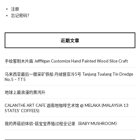
注册
忘记密码？
近期文章
手绘客制木片画 JeffNgan Customize Hand Painted Wood Slice Craft
马来西亚最后一艘采矿铁船 丹绒督亚冷5号 Tanjung Tualang Tin Dredge
No.5 – TT5
地球上最浪漫的黄鸿升
CALANTHE ART CAFE 迦南地咖啡艺术馆 @ MELAKA (MALAYSIA 13
STATES’ COFFEES)
我的养菇初体验-菇宝宝养殖过程全记录（BABY MUSHROOM）