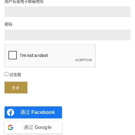
用户名或电子邮箱地址
密码
记住我
登录
通过
Facebook
通过
Google