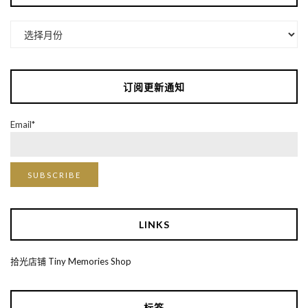
归
档
订阅更新通知
Email*
LINKS
拾光店铺 Tiny Memories Shop
标签