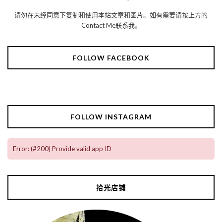
请勿在未经同意下复制和使用本站文章和图片。如有需要请按上方的
Contact Me联系我。
FOLLOW FACEBOOK
FOLLOW INSTAGRAM
Error: (#200) Provide valid app ID
拾光店铺