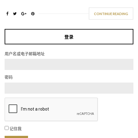
CONTINUE READING
登录
用户名或电子邮箱地址
密码
记住我