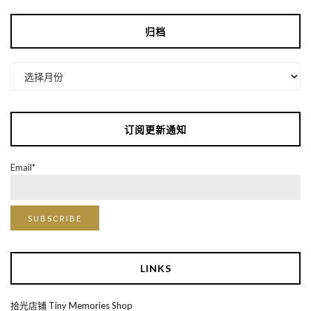
归档
归
档
订阅更新通知
Email*
LINKS
拾光店铺 Tiny Memories Shop