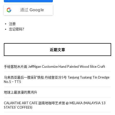
通过
Google
注册
忘记密码？
近期文章
手绘客制木片画 JeffNgan Customize Hand Painted Wood Slice Craft
马来西亚最后一艘采矿铁船 丹绒督亚冷5号 Tanjung Tualang Tin Dredge
No.5 – TT5
地球上最浪漫的黄鸿升
CALANTHE ART CAFE 迦南地咖啡艺术馆 @ MELAKA (MALAYSIA 13
STATES’ COFFEES)