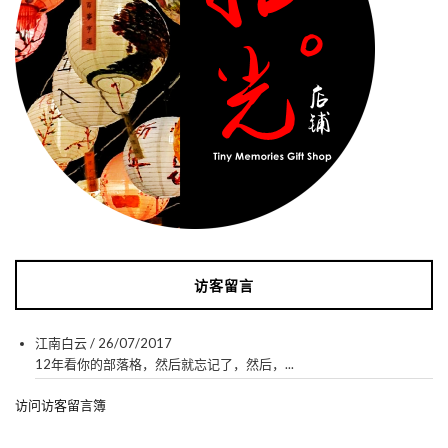
访客留言
江南白云
/
26/07/2017
12年看你的部落格，然后就忘记了，然后，...
访问访客留言簿