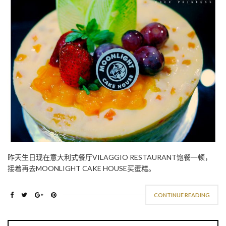
昨天生日现在意大利式餐厅VILAGGIO RESTAURANT饱餐一顿，
接着再去MOONLIGHT CAKE HOUSE买蛋糕。
CONTINUE READING