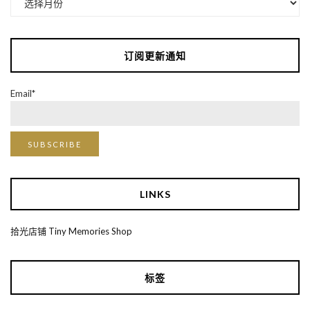
档
订阅更新通知
Email*
LINKS
拾光店铺 Tiny Memories Shop
标签