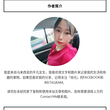
作者简介
我是来自马来西亚的平凡女生，我喜欢用文字和图片来记录我的生活和有
趣的事物。如果您喜欢我的分享，记得关注「拾光」的FACEBOOK和
INSTAGRAM。
请勿在未经同意下复制和使用本站文章和图片。如有需要请按上方的
Contact Me联系我。