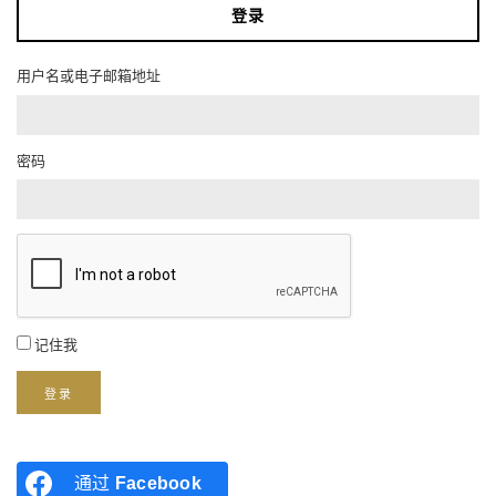
登录
用户名或电子邮箱地址
密码
记住我
登录
通过
Facebook