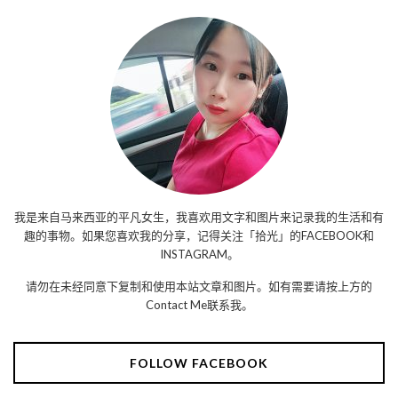
我是来自马来西亚的平凡女生，我喜欢用文字和图片来记录我的生活和有
趣的事物。如果您喜欢我的分享，记得关注「拾光」的FACEBOOK和
INSTAGRAM。
请勿在未经同意下复制和使用本站文章和图片。如有需要请按上方的
Contact Me联系我。
FOLLOW FACEBOOK