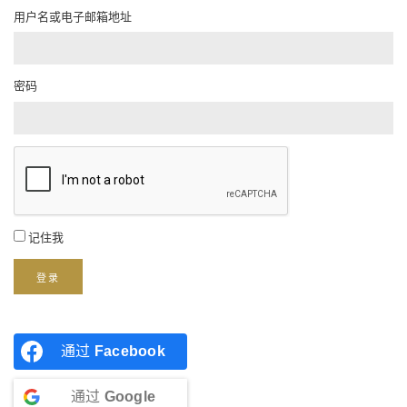
用户名或电子邮箱地址
密码
记住我
登录
通过
Facebook
通过
Google