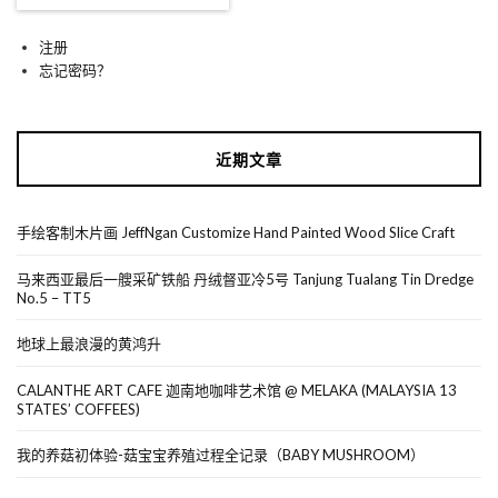
注册
忘记密码？
近期文章
手绘客制木片画 JeffNgan Customize Hand Painted Wood Slice Craft
马来西亚最后一艘采矿铁船 丹绒督亚冷5号 Tanjung Tualang Tin Dredge
No.5 – TT5
地球上最浪漫的黄鸿升
CALANTHE ART CAFE 迦南地咖啡艺术馆 @ MELAKA (MALAYSIA 13
STATES’ COFFEES)
我的养菇初体验-菇宝宝养殖过程全记录（BABY MUSHROOM）