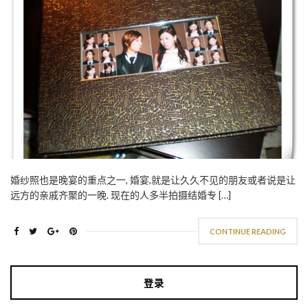
婚纱照也是晚宴的重点之一, 婚宴,就是让久久不见的朋友或者说是让
远方的亲戚齐聚的一晚. 现在的人多半拍摄结婚专 […]
CONTINUE READING
登录