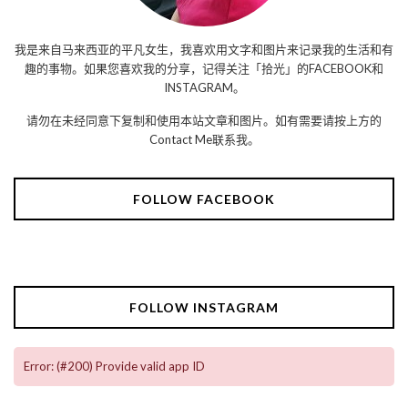
我是来自马来西亚的平凡女生，我喜欢用文字和图片来记录我的生活和有
趣的事物。如果您喜欢我的分享，记得关注「拾光」的FACEBOOK和
INSTAGRAM。
请勿在未经同意下复制和使用本站文章和图片。如有需要请按上方的
Contact Me联系我。
FOLLOW FACEBOOK
FOLLOW INSTAGRAM
Error: (#200) Provide valid app ID