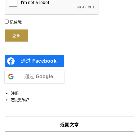
记住我
登录
通过
Facebook
通过
Google
注册
忘记密码？
近期文章