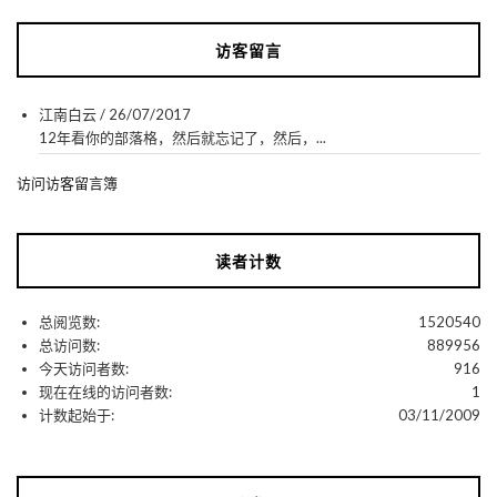
访客留言
江南白云
/
26/07/2017
12年看你的部落格，然后就忘记了，然后，...
访问访客留言簿
读者计数
总阅览数:
1520540
总访问数:
889956
今天访问者数:
916
现在在线的访问者数:
1
计数起始于:
03/11/2009