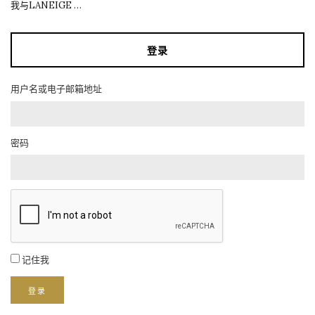
我与LANEIGE …
登录
用户名或电子邮箱地址
密码
记住我
登录