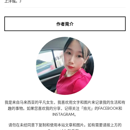
上浮城。
》
作者简介
我是来自马来西亚的平凡女生，我喜欢用文字和图片来记录我的生活和有
趣的事物。如果您喜欢我的分享，记得关注「拾光」的FACEBOOK和
INSTAGRAM。
请勿在未经同意下复制和使用本站文章和图片。如有需要请按上方的