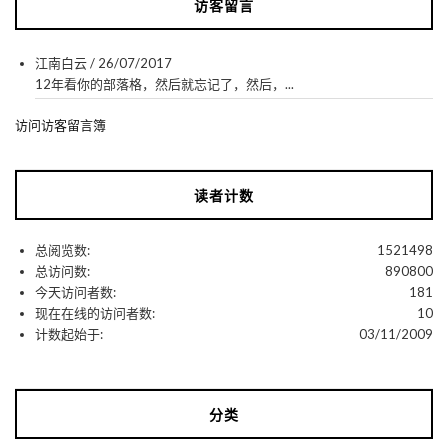
访客留言
江南白云
/
26/07/2017
12年看你的部落格，然后就忘记了，然后，...
访问访客留言簿
读者计数
总阅览数:
1521498
总访问数:
890800
今天访问者数:
181
现在在线的访问者数:
10
计数起始于:
03/11/2009
分类