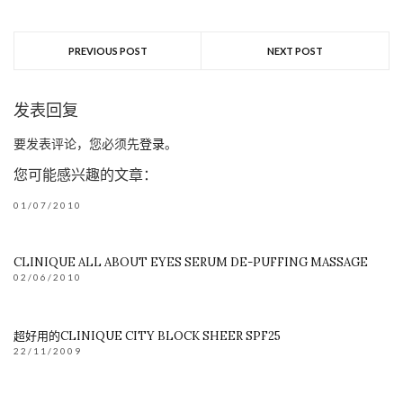
PREVIOUS POST
NEXT POST
发表回复
要发表评论，您必须先
登录
。
您可能感兴趣的文章：
01/07/2010
CLINIQUE ALL ABOUT EYES SERUM DE-PUFFING MASSAGE
02/06/2010
超好用的CLINIQUE CITY BLOCK SHEER SPF25
22/11/2009