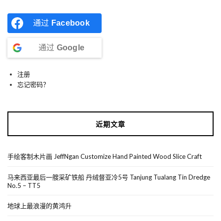
通过
Facebook
通过
Google
注册
忘记密码？
近期文章
手绘客制木片画 JeffNgan Customize Hand Painted Wood Slice Craft
马来西亚最后一艘采矿铁船 丹绒督亚冷5号 Tanjung Tualang Tin Dredge
No.5 – TT5
地球上最浪漫的黄鸿升