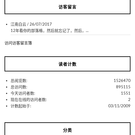
访客留言
江南白云
/
26/07/2017
12年看你的部落格，然后就忘记了，然后，...
访问访客留言簿
读者计数
总阅览数:
1526470
总访问数:
895115
今天访问者数:
1551
现在在线的访问者数:
2
计数起始于:
03/11/2009
分类