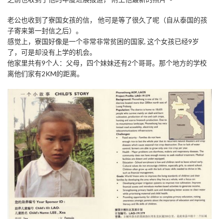
老公也收到了寮国女孩的信， 他可是等了很久了呢（自从泰国的孩
子寄来第一封信之后）。
感觉上，寮国好像是一个非常非常贫困的国家, 这个女孩已经9岁
了，可是却没有上学的机会。
他家里共有9个人：父母，四个妹妹还有2个哥哥。那个地方的学校
离他们家有2KM的距离。