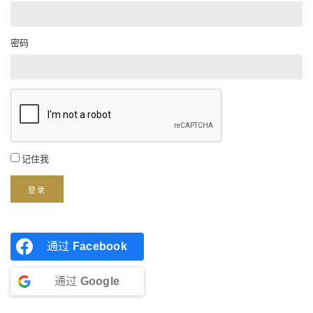
密码
记住我
登录
通过
Facebook
通过
Google