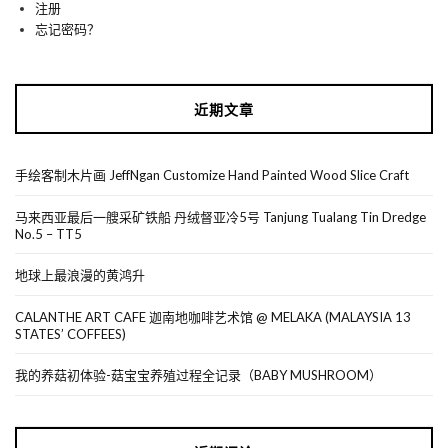
注册
忘记密码？
近期文章
手绘客制木片画 JeffNgan Customize Hand Painted Wood Slice Craft
马来西亚最后一艘采矿铁船 丹绒督亚冷5号 Tanjung Tualang Tin Dredge
No.5 – TT5
地球上最浪漫的黄鸿升
CALANTHE ART CAFE 迦南地咖啡艺术馆 @ MELAKA (MALAYSIA 13
STATES’ COFFEES)
我的养菇初体验-菇宝宝养殖过程全记录（BABY MUSHROOM）