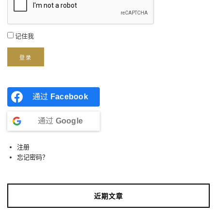
记住我
登录
通过
Facebook
通过
Google
注册
忘记密码？
近期文章