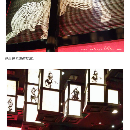
身后是老虎的挂帘。