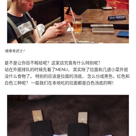
墙角有武士！
是不是让你目不暇给呢？这家店究竟有什么特别呢？
站在外面排队的时候先看了MENU， 其实除了拉面和几道小菜外就
没什么食物了。 特别的应该是拉面的汤底， 怎么分成黑色，红色和
白色三种呢？ 一般我们在本地吃的拉面都是白色汤底的啊！