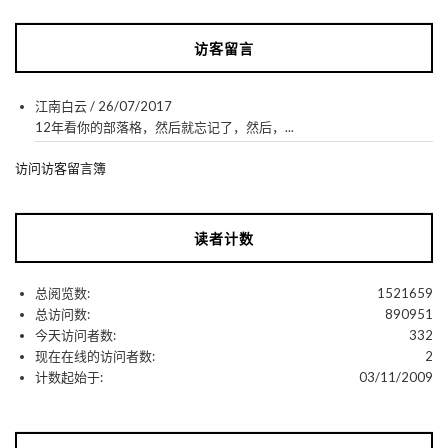
访客留言
江南白云
/
26/07/2017
12年看你的部落格，然后就忘记了，然后，...
访问访客留言簿
读者计数
总阅览数:
1521659
总访问数:
890951
今天访问者数:
332
现在在线的访问者数:
2
计数起始于:
03/11/2009