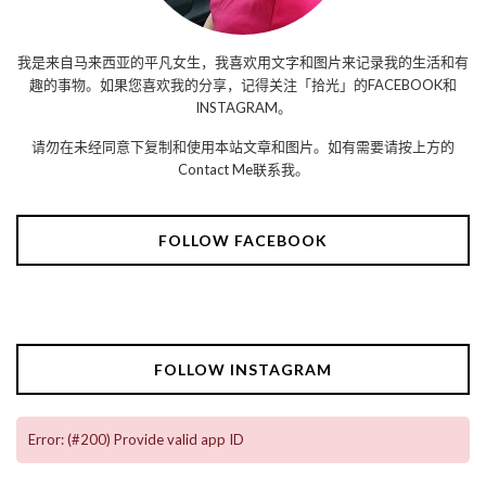
我是来自马来西亚的平凡女生，我喜欢用文字和图片来记录我的生活和有
趣的事物。如果您喜欢我的分享，记得关注「拾光」的FACEBOOK和
INSTAGRAM。
请勿在未经同意下复制和使用本站文章和图片。如有需要请按上方的
Contact Me联系我。
FOLLOW FACEBOOK
FOLLOW INSTAGRAM
Error: (#200) Provide valid app ID