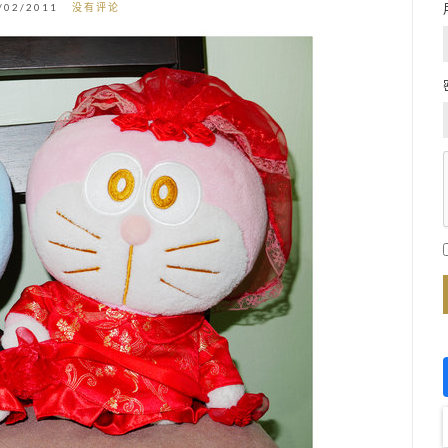
/02/2011
没有评论