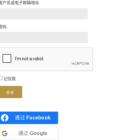
用户名或电子邮箱地址
密码
记住我
登录
通过
Facebook
通过
Google