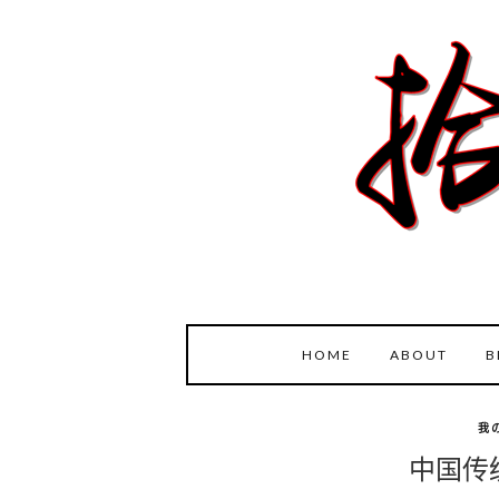
HOME
ABOUT
B
我
中国传