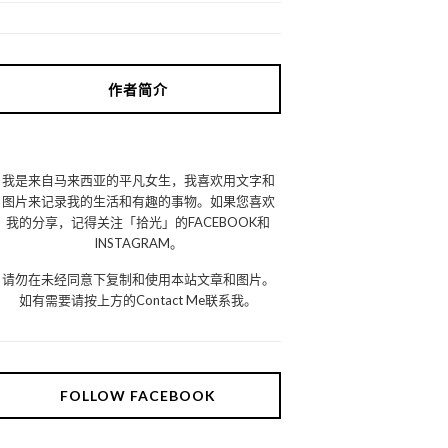
作者简介
我是来自马来西亚的平凡女生，我喜欢用文字和
图片来记录我的生活和有趣的事物。如果您喜欢
我的分享，记得关注「拾光」的FACEBOOK和
INSTAGRAM。
请勿在未经同意下复制和使用本站文章和图片。
如有需要请按上方的Contact Me联系我。
FOLLOW FACEBOOK