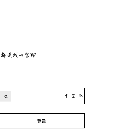
SEARCH
登录