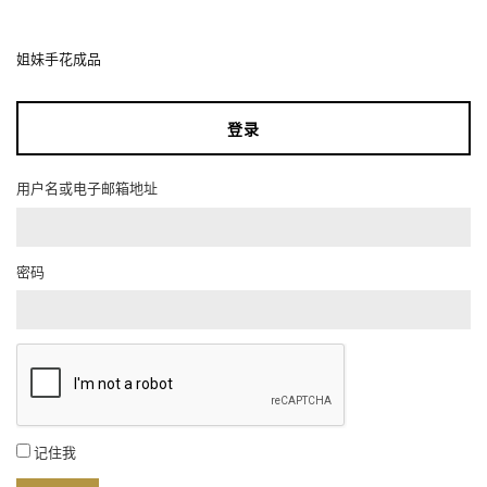
姐妹手花成品
登录
用户名或电子邮箱地址
密码
记住我