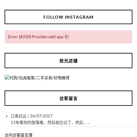
FOLLOW INSTAGRAM
Error: (#200) Provide valid app ID
拾光店铺
访客留言
江南白云
/
26/07/2017
12年看你的部落格，然后就忘记了，然后，...
访问访客留言簿