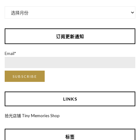
归
档
订阅更新通知
Email*
LINKS
拾光店铺 Tiny Memories Shop
标签