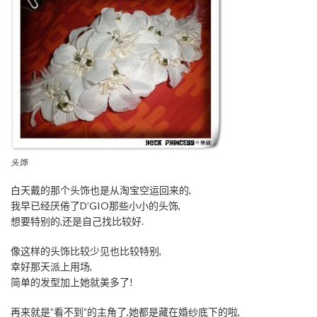
头饰
白天戴的那个头饰也是从淘宝空运回来的,
我早已经厌倦了D’GIO那些小小的头饰,
想要特别的,还是自己找比较好.
像这样的头饰比较少见也比较特别,
幸好那天派上用场,
简单的发型加上她就美多了!
再来就是”看不到”的主角了,她都是藏在婚纱底下的啦,