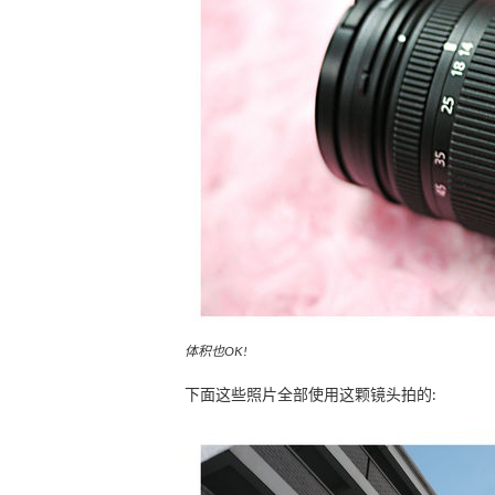
体积也OK!
下面这些照片全部使用这颗镜头拍的: