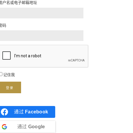
用户名或电子邮箱地址
密码
记住我
登录
通过
Facebook
通过
Google