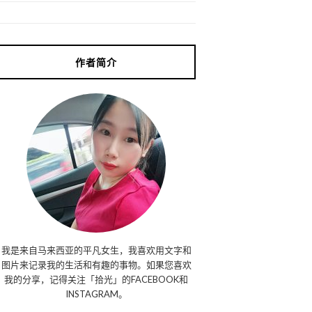
作者简介
我是来自马来西亚的平凡女生，我喜欢用文字和
图片来记录我的生活和有趣的事物。如果您喜欢
我的分享，记得关注「拾光」的FACEBOOK和
INSTAGRAM。