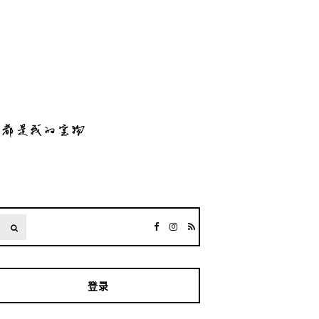
SEARCH
登录