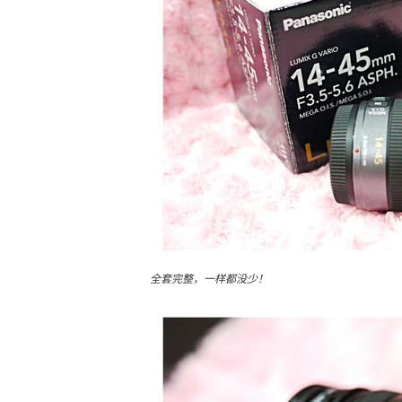
全套完整，一样都没少！