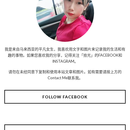
我是来自马来西亚的平凡女生，我喜欢用文字和图片来记录我的生活和有
趣的事物。如果您喜欢我的分享，记得关注「拾光」的FACEBOOK和
INSTAGRAM。
请勿在未经同意下复制和使用本站文章和图片。如有需要请按上方的
Contact Me联系我。
FOLLOW FACEBOOK