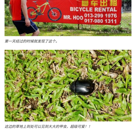
第一天经过的时候就发现了这个。
这边的草地上到处可以见到大大的甲虫，超级可爱！！