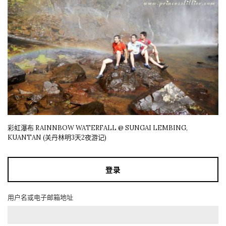
彩虹瀑布 RAINNBOW WATERFALL @ SUNGAI LEMBING,
KUANTAN (关丹林明3天2夜游记)
登录
用户名或电子邮箱地址