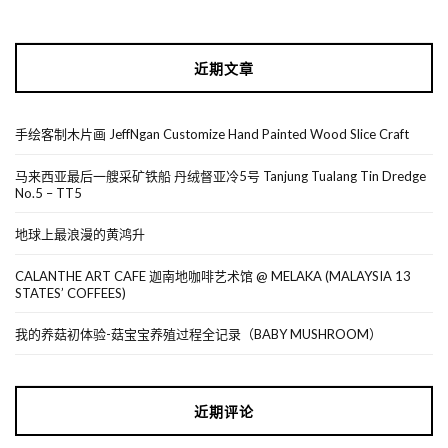
近期文章
手绘客制木片画 JeffNgan Customize Hand Painted Wood Slice Craft
马来西亚最后一艘采矿铁船 丹绒督亚冷5号 Tanjung Tualang Tin Dredge
No.5 – TT5
地球上最浪漫的黄鸿升
CALANTHE ART CAFE 迦南地咖啡艺术馆 @ MELAKA (MALAYSIA 13
STATES’ COFFEES)
我的养菇初体验-菇宝宝养殖过程全记录（BABY MUSHROOM）
近期评论