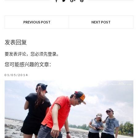
PREVIOUS POST
NEXT POST
发表回复
要发表评论，您必须先
登录
。
您可能感兴趣的文章：
01/05/2014