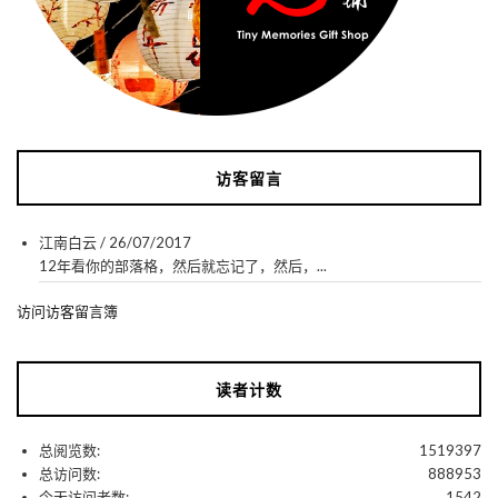
访客留言
江南白云
/
26/07/2017
12年看你的部落格，然后就忘记了，然后，...
访问访客留言簿
读者计数
总阅览数:
1519397
总访问数:
888953
今天访问者数:
1542