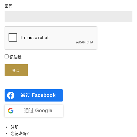
密码
记住我
登录
通过
Facebook
通过
Google
注册
忘记密码？