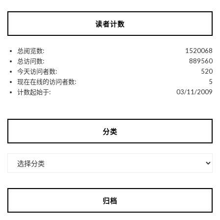
读者计数
总阅览数:
1520068
总访问数:
889560
今天访问者数:
520
现在在线的访问者数:
5
计数起始于:
03/11/2009
分类
分
类
归档