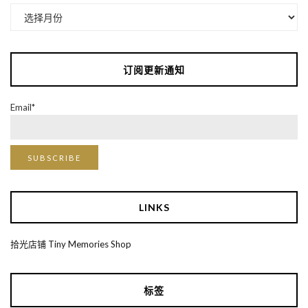
归
档
订阅更新通知
Email*
LINKS
拾光店铺 Tiny Memories Shop
标签