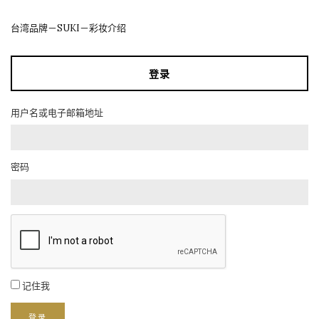
台湾品牌－SUKI－彩妆介绍
登录
用户名或电子邮箱地址
密码
记住我
登录