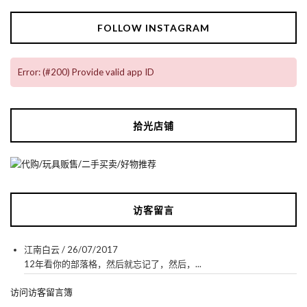
FOLLOW INSTAGRAM
Error: (#200) Provide valid app ID
拾光店铺
访客留言
江南白云
/
26/07/2017
12年看你的部落格，然后就忘记了，然后，...
访问访客留言簿