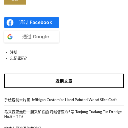
通过
Facebook
通过
Google
注册
忘记密码？
近期文章
手绘客制木片画 JeffNgan Customize Hand Painted Wood Slice Craft
马来西亚最后一艘采矿铁船 丹绒督亚冷5号 Tanjung Tualang Tin Dredge
No.5 – TT5