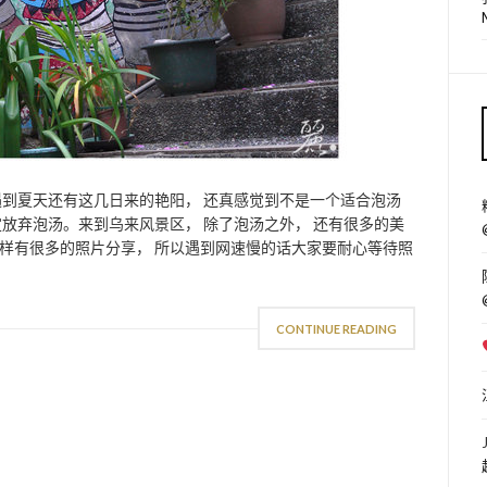
遇到夏天还有这几日来的艳阳， 还真感觉到不是一个适合泡汤
放弃泡汤。来到乌来风景区， 除了泡汤之外， 还有很多的美
样有很多的照片分享， 所以遇到网速慢的话大家要耐心等待照
CONTINUE READING