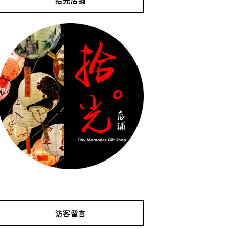
拾光店铺
访客留言