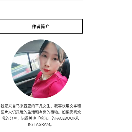
作者简介
我是来自马来西亚的平凡女生，我喜欢用文字和
图片来记录我的生活和有趣的事物。如果您喜欢
我的分享，记得关注「拾光」的FACEBOOK和
INSTAGRAM。