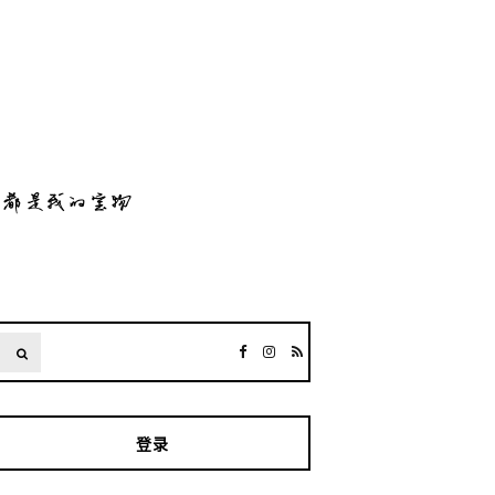
SEARCH
登录