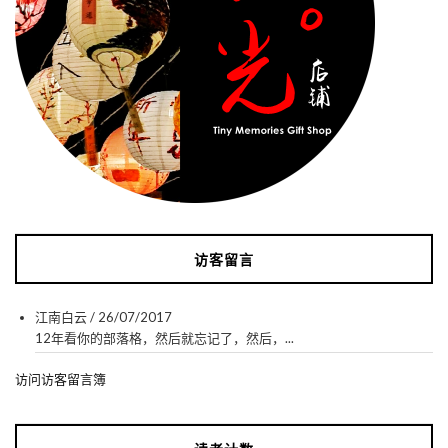
访客留言
江南白云
/
26/07/2017
12年看你的部落格，然后就忘记了，然后，...
访问访客留言簿