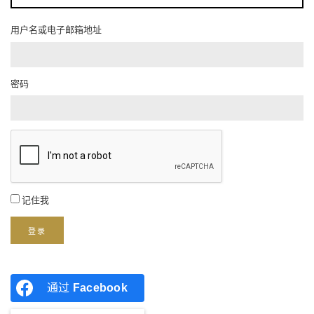
用户名或电子邮箱地址
密码
记住我
登录
通过
Facebook