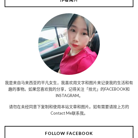
我是来自马来西亚的平凡女生，我喜欢用文字和图片来记录我的生活和有
趣的事物。如果您喜欢我的分享，记得关注「拾光」的FACEBOOK和
INSTAGRAM。
请勿在未经同意下复制和使用本站文章和图片。如有需要请按上方的
Contact Me联系我。
FOLLOW FACEBOOK