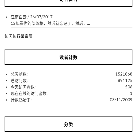
江南白云
/
26/07/2017
12年看你的部落格，然后就忘记了，然后，...
访问访客留言簿
读者计数
总阅览数:
1521868
总访问数:
891125
今天访问者数:
506
现在在线的访问者数:
1
计数起始于:
03/11/2009
分类