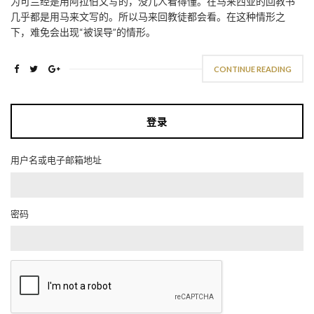
为可兰经是用阿拉伯文写的，没几人看得懂。在马来西亚的回教书
几乎都是用马来文写的。所以马来回教徒都会看。在这种情形之
下，难免会出现“被误导”的情形。
CONTINUE READING
登录
用户名或电子邮箱地址
密码