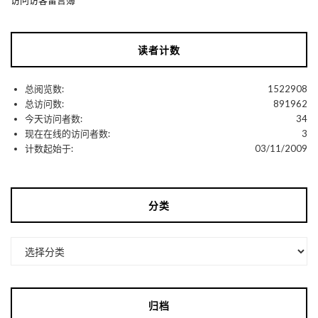
访问访客留言簿
读者计数
总阅览数:
1522908
总访问数:
891962
今天访问者数:
34
现在在线的访问者数:
3
计数起始于:
03/11/2009
分类
分
类
归档