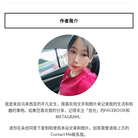
作者简介
我是来自马来西亚的平凡女生，我喜欢用文字和图片来记录我的生活和有
趣的事物。如果您喜欢我的分享，记得关注「拾光」的FACEBOOK和
INSTAGRAM。
请勿在未经同意下复制和使用本站文章和图片。如有需要请按上方的
Contact Me联系我。