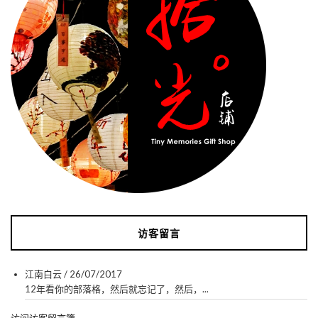
访客留言
江南白云
/
26/07/2017
12年看你的部落格，然后就忘记了，然后，...