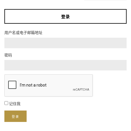
登录
用户名或电子邮箱地址
密码
记住我
登录