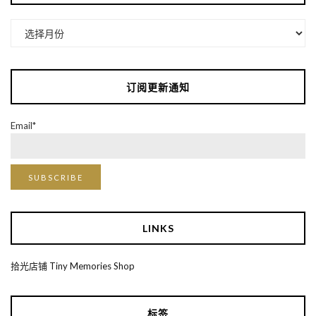
归
档
订阅更新通知
Email*
LINKS
拾光店铺 Tiny Memories Shop
标签