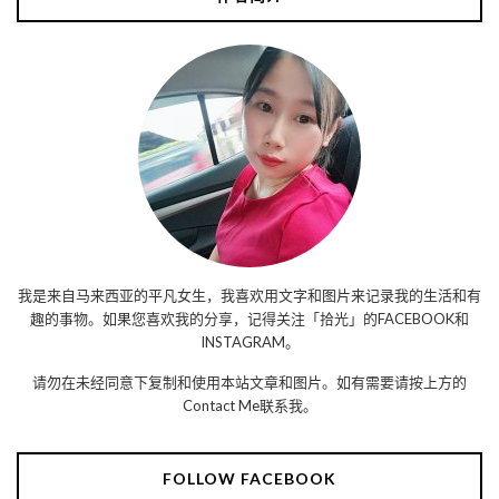
我是来自马来西亚的平凡女生，我喜欢用文字和图片来记录我的生活和有
趣的事物。如果您喜欢我的分享，记得关注「拾光」的FACEBOOK和
INSTAGRAM。
请勿在未经同意下复制和使用本站文章和图片。如有需要请按上方的
Contact Me联系我。
FOLLOW FACEBOOK