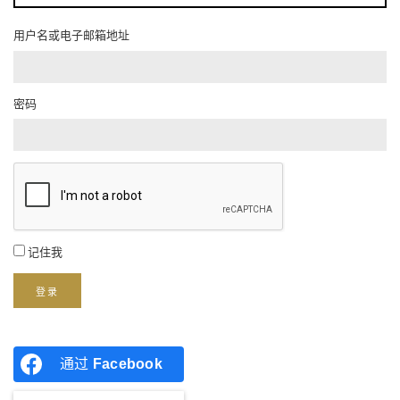
用户名或电子邮箱地址
密码
记住我
登录
通过
Facebook