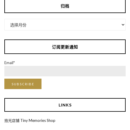
归档
归
档
订阅更新通知
Email*
LINKS
拾光店铺 Tiny Memories Shop