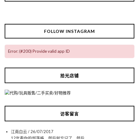
FOLLOW INSTAGRAM
Error: (#200) Provide valid app ID
拾光店铺
访客留言
江南白云
/
26/07/2017
12年看你的部落格，然后就忘记了，然后，...