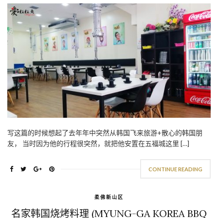
写这篇的时候想起了去年年中突然从韩国飞来旅游+散心的韩国朋
友， 当时因为他的行程很突然，就把他安置在五福城这里 […]
CONTINUE READING
柔佛新山区
名家韩国烧烤料理 (MYUNG-GA KOREA BBQ