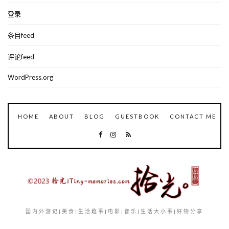
登录
条目feed
评论feed
WordPress.org
HOME
ABOUT
BLOG
GUESTBOOK
CONTACT ME
国内外游记|美食|生活趣事|电影|音乐|生活大小事|好物分享