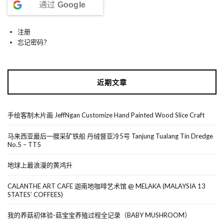
通过
Google
注册
忘记密码？
近期文章
手绘客制木片画 JeffNgan Customize Hand Painted Wood Slice Craft
马来西亚最后一艘采矿铁船 丹绒督亚冷5号 Tanjung Tualang Tin Dredge
No.5 – TT5
地球上最浪漫的黄鸿升
CALANTHE ART CAFE 迦南地咖啡艺术馆 @ MELAKA (MALAYSIA 13
STATES’ COFFEES)
我的养菇初体验-菇宝宝养殖过程全记录（BABY MUSHROOM）