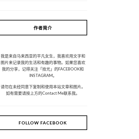
作者简介
我是来自马来西亚的平凡女生，我喜欢用文字和
图片来记录我的生活和有趣的事物。如果您喜欢
我的分享，记得关注「拾光」的FACEBOOK和
INSTAGRAM。
请勿在未经同意下复制和使用本站文章和图片。
如有需要请按上方的Contact Me联系我。
FOLLOW FACEBOOK