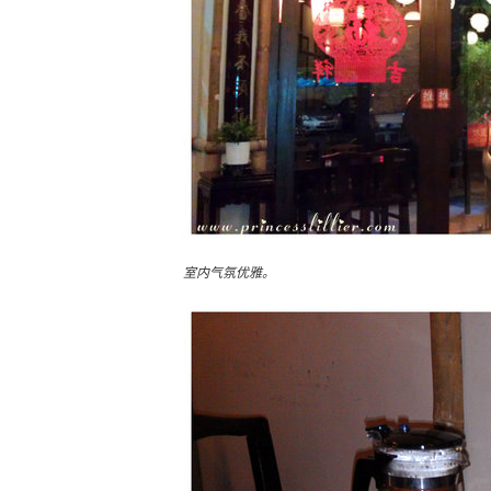
室内气氛优雅。