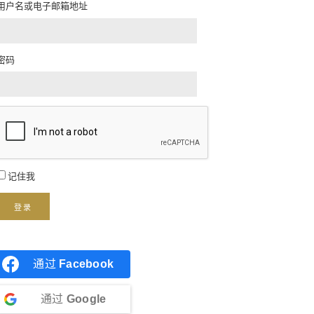
用户名或电子邮箱地址
密码
记住我
登录
通过
Facebook
通过
Google