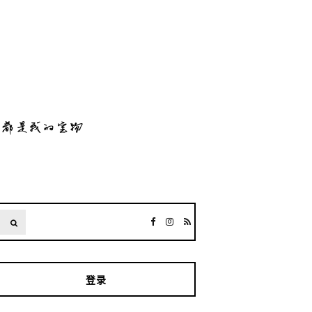
SEARCH
登录