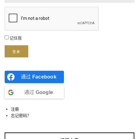
记住我
登录
通过
Facebook
通过
Google
注册
忘记密码？