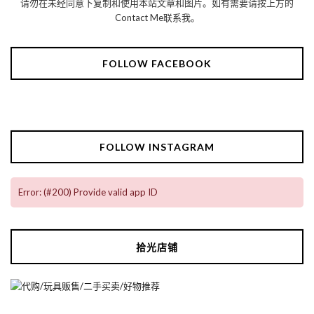
请勿在未经同意下复制和使用本站文章和图片。如有需要请按上方的
Contact Me联系我。
FOLLOW FACEBOOK
FOLLOW INSTAGRAM
Error: (#200) Provide valid app ID
拾光店铺