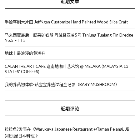
近期文章
手绘客制木片画 JeffNgan Customize Hand Painted Wood Slice Craft
马来西亚最后一艘采矿铁船 丹绒督亚冷5号 Tanjung Tualang Tin Dredge
No.5 – TT5
地球上最浪漫的黄鸿升
CALANTHE ART CAFE 迦南地咖啡艺术馆 @ MELAKA (MALAYSIA 13
STATES’ COFFEES)
我的养菇初体验-菇宝宝养殖过程全记录（BABY MUSHROOM）
近期评论
粒粒鱼?
发表在《
Warukuya Japanese Restaurant @Taman Pelangi, JB
(和乐屋日本料理)
》