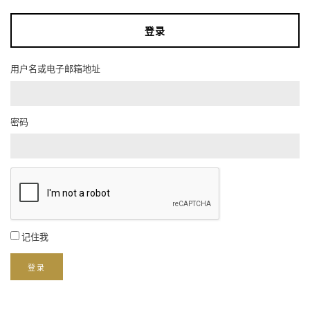
登录
用户名或电子邮箱地址
密码
记住我
登录