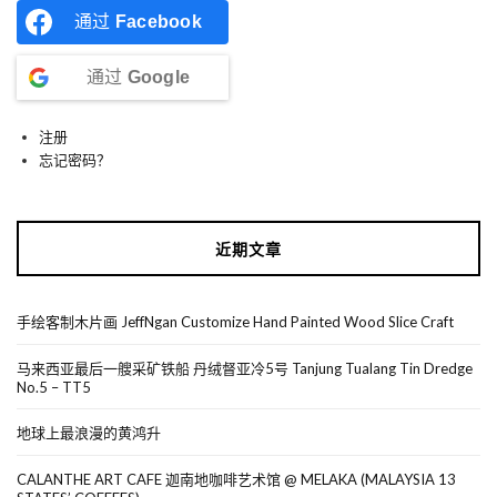
通过
Facebook
通过
Google
注册
忘记密码？
近期文章
手绘客制木片画 JeffNgan Customize Hand Painted Wood Slice Craft
马来西亚最后一艘采矿铁船 丹绒督亚冷5号 Tanjung Tualang Tin Dredge
No.5 – TT5
地球上最浪漫的黄鸿升
CALANTHE ART CAFE 迦南地咖啡艺术馆 @ MELAKA (MALAYSIA 13