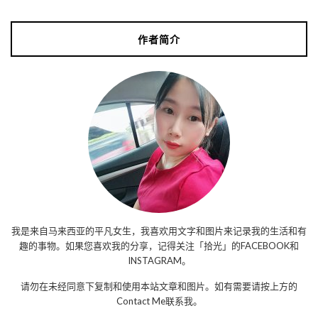
作者简介
我是来自马来西亚的平凡女生，我喜欢用文字和图片来记录我的生活和有
趣的事物。如果您喜欢我的分享，记得关注「拾光」的FACEBOOK和
INSTAGRAM。
请勿在未经同意下复制和使用本站文章和图片。如有需要请按上方的
Contact Me联系我。