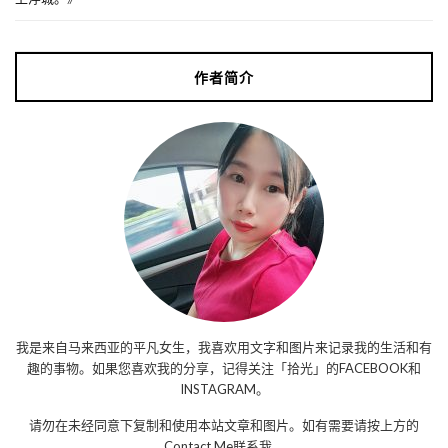
作者简介
我是来自马来西亚的平凡女生，我喜欢用文字和图片来记录我的生活和有
趣的事物。如果您喜欢我的分享，记得关注「拾光」的FACEBOOK和
INSTAGRAM。
请勿在未经同意下复制和使用本站文章和图片。如有需要请按上方的
Contact Me联系我。