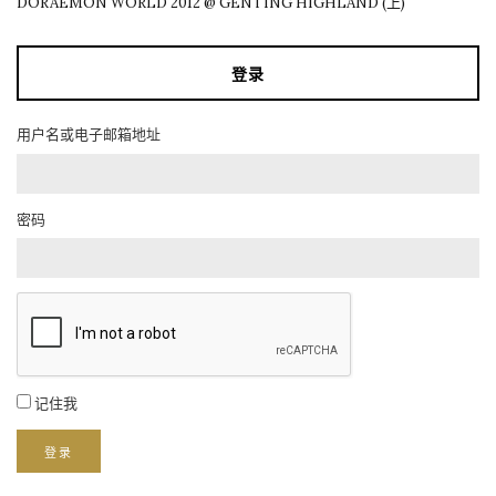
DORAEMON WORLD 2012 @ GENTING HIGHLAND (上)
登录
用户名或电子邮箱地址
密码
记住我
登录