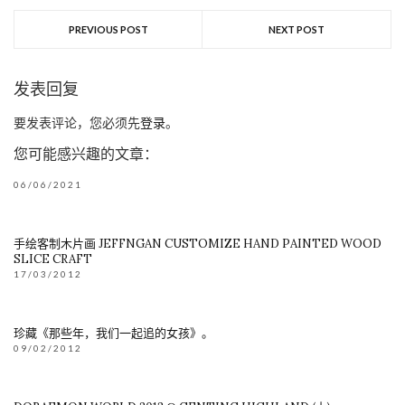
PREVIOUS POST
NEXT POST
发表回复
要发表评论，您必须先
登录
。
您可能感兴趣的文章：
06/06/2021
手绘客制木片画 JEFFNGAN CUSTOMIZE HAND PAINTED WOOD
SLICE CRAFT
17/03/2012
珍藏《那些年，我们一起追的女孩》。
09/02/2012