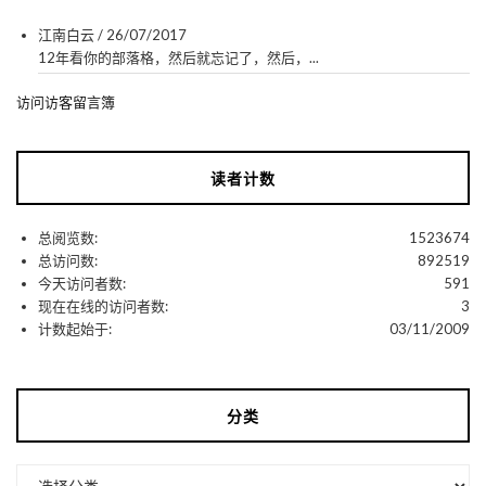
江南白云
/
26/07/2017
12年看你的部落格，然后就忘记了，然后，...
访问访客留言簿
读者计数
总阅览数:
1523674
总访问数:
892519
今天访问者数:
591
现在在线的访问者数:
3
计数起始于:
03/11/2009
分类
分