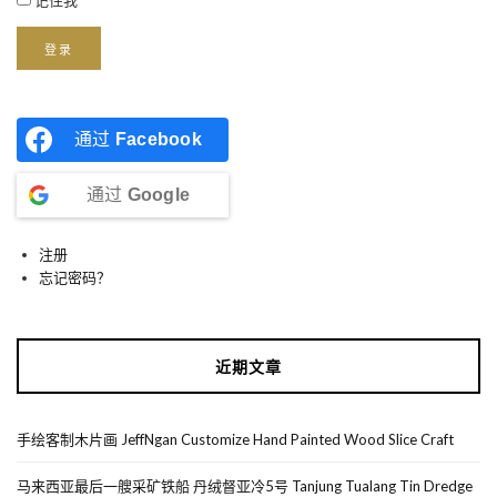
记住我
登录
通过
Facebook
通过
Google
注册
忘记密码？
近期文章
手绘客制木片画 JeffNgan Customize Hand Painted Wood Slice Craft
马来西亚最后一艘采矿铁船 丹绒督亚冷5号 Tanjung Tualang Tin Dredge