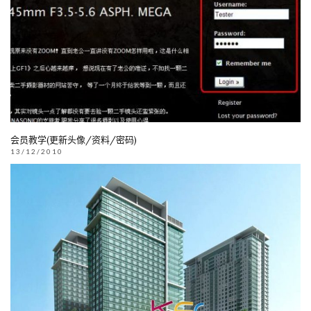
会员教学(更新头像/资料/密码)
13/12/2010