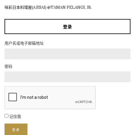
味彩日本料理屋(AJISAI) @TAMAN PELANGI, JB.
登录
用户名或电子邮箱地址
密码
记住我
登录