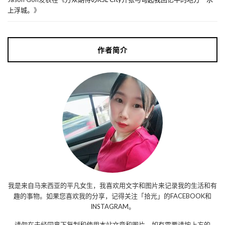
上浮城。
》
作者简介
我是来自马来西亚的平凡女生，我喜欢用文字和图片来记录我的生活和有
趣的事物。如果您喜欢我的分享，记得关注「拾光」的FACEBOOK和
INSTAGRAM。
请勿在未经同意下复制和使用本站文章和图片。如有需要请按上方的