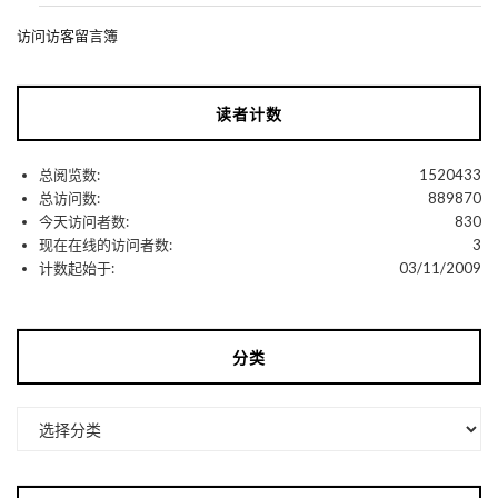
访问访客留言簿
读者计数
总阅览数:
1520433
总访问数:
889870
今天访问者数:
830
现在在线的访问者数:
3
计数起始于:
03/11/2009
分类
分
类