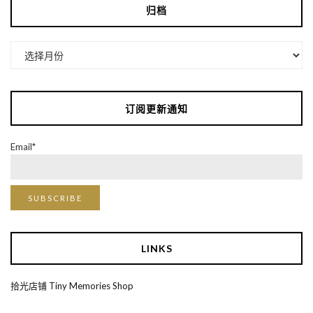
归档
归
档
订阅更新通知
Email*
LINKS
拾光店铺 Tiny Memories Shop