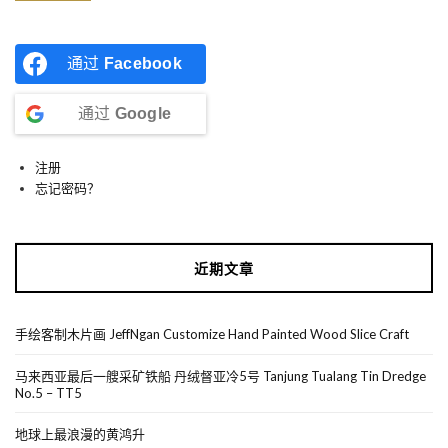
通过
Facebook
通过
Google
注册
忘记密码？
近期文章
手绘客制木片画 JeffNgan Customize Hand Painted Wood Slice Craft
马来西亚最后一艘采矿铁船 丹绒督亚冷5号 Tanjung Tualang Tin Dredge
No.5 – TT5
地球上最浪漫的黄鸿升