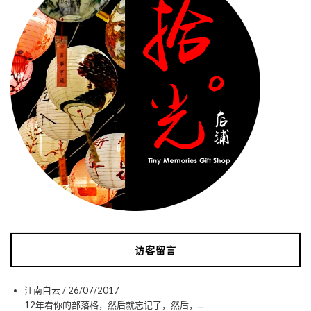
访客留言
江南白云
/
26/07/2017
12年看你的部落格，然后就忘记了，然后，...